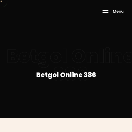
M
e
n
ú
Betgol Onlin
386
Betgol Online 386