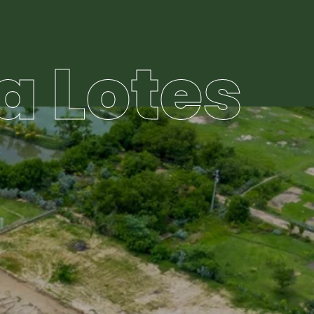
a Lotes