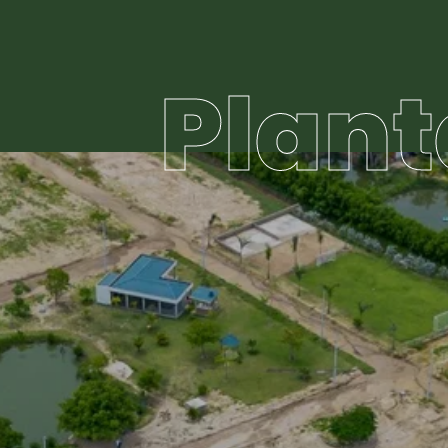
Plant