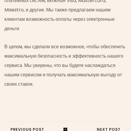
платежных систем, включая Visa, Mastercard,
Maestro, и другие. Мы также предлагаем нашим
клиентам возможность оплаты через электронные
деньги.
В целом, мы сделали все возможное, чтобы обеспечить
максимальную безопасность и эффективность нашего
сервиса. Мы уверены, что вы будете наслаждаться
нашим сервисом и получать максимальную выгоду от
своих ставок.
PREVIOUS POST
NEXT POST