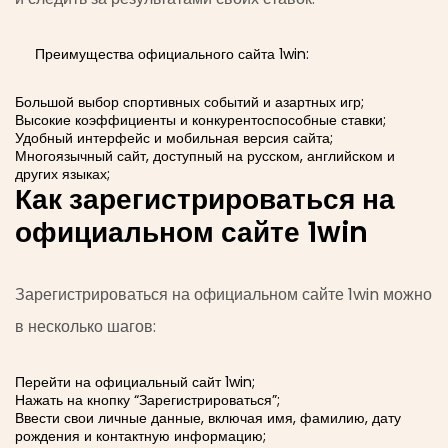
Преимущества официального сайта 1win:
Большой выбор спортивных событий и азартных игр;
Высокие коэффициенты и конкурентоспособные ставки;
Удобный интерфейс и мобильная версия сайта;
Многоязычный сайт, доступный на русском, английском и
других языках;
Как зарегистрироваться на
официальном сайте 1win
Зарегистрироваться на официальном сайте 1win можно
в несколько шагов:
Перейти на официальный сайт 1win;
Нажать на кнопку “Зарегистрироваться”;
Ввести свои личные данные, включая имя, фамилию, дату
рождения и контактную информацию;