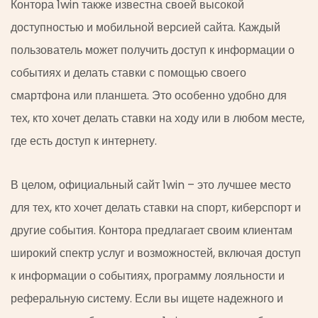
Контора 1win также известна своей высокой
доступностью и мобильной версией сайта. Каждый
пользователь может получить доступ к информации о
событиях и делать ставки с помощью своего
смартфона или планшета. Это особенно удобно для
тех, кто хочет делать ставки на ходу или в любом месте,
где есть доступ к интернету.
В целом, официальный сайт 1win – это лучшее место
для тех, кто хочет делать ставки на спорт, киберспорт и
другие события. Контора предлагает своим клиентам
широкий спектр услуг и возможностей, включая доступ
к информации о событиях, программу лояльности и
реферальную систему. Если вы ищете надежного и