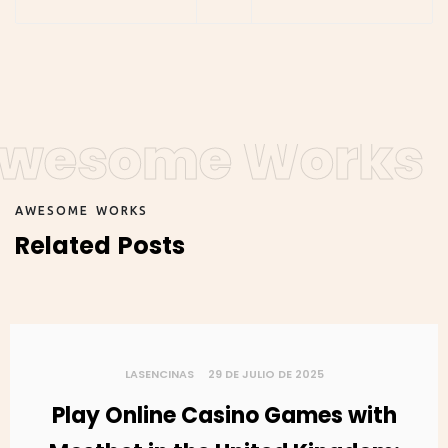
wesome Works
A
W
E
S
O
M
E
W
O
R
K
S
R
e
l
a
t
e
d
P
o
s
t
s
LASENCINAS
29 DE JULIO DE 2025
Play Online Casino Games with