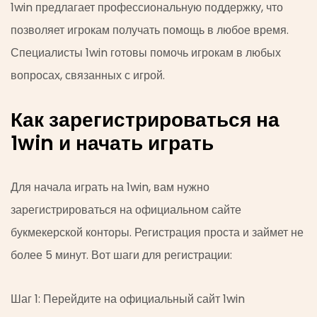
1win предлагает профессиональную поддержку, что
позволяет игрокам получать помощь в любое время.
Специалисты 1win готовы помочь игрокам в любых
вопросах, связанных с игрой.
Как зарегистрироваться на
1win и начать играть
Для начала играть на 1win, вам нужно
зарегистрироваться на официальном сайте
букмекерской конторы. Регистрация проста и займет не
более 5 минут. Вот шаги для регистрации:
Шаг 1: Перейдите на официальный сайт 1win