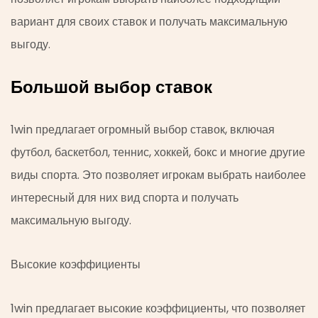
вариант для своих ставок и получать максимальную
выгоду.
Большой выбор ставок
1win предлагает огромный выбор ставок, включая
футбол, баскетбол, теннис, хоккей, бокс и многие другие
виды спорта. Это позволяет игрокам выбрать наиболее
интересный для них вид спорта и получать
максимальную выгоду.
Высокие коэффициенты
1win предлагает высокие коэффициенты, что позволяет