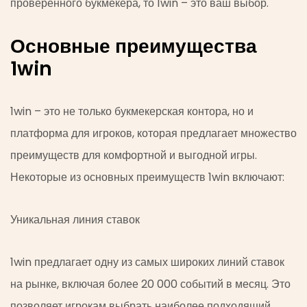
проверенного букмекера, то 1win – это ваш выбор.
Основные преимущества
1win
1win – это не только букмекерская контора, но и
платформа для игроков, которая предлагает множество
преимуществ для комфортной и выгодной игры.
Некоторые из основных преимуществ 1win включают:
Уникальная линия ставок
1win предлагает одну из самых широких линий ставок
на рынке, включая более 20 000 событий в месяц. Это
позволяет игрокам выбрать наиболее подходящий