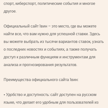
спорт, киберспорт, политические события и многое
другое.
Официальный сайт 1вин – это место, где вы можете
найти все, что вам нужно для успешной ставки. Здесь
вы можете выбрать из тысячи вариантов ставок, узнать
о последних новостях и событиях, а также получать
доступ к различным функциям и инструментам для
анализа и прогнозирования результатов.
Преимущества официального сайта 1вин:
• Удобство и доступность: сайт доступен на русском
языке, что делает его удобным для пользователей из