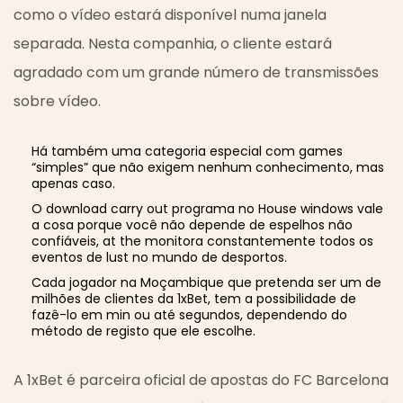
como o vídeo estará disponível numa janela
separada. Nesta companhia, o cliente estará
agradado com um grande número de transmissões
sobre vídeo.
Há também uma categoria especial com games
“simples” que não exigem nenhum conhecimento, mas
apenas caso.
O download carry out programa no House windows vale
a cosa porque você não depende de espelhos não
confiáveis, at the monitora constantemente todos os
eventos de lust no mundo de desportos.
Cada jogador na Moçambique que pretenda ser um de
milhões de clientes da 1xBet, tem a possibilidade de
fazê-lo em min ou até segundos, dependendo do
método de registo que ele escolhe.
A 1xBet é parceira oficial de apostas do FC Barcelona