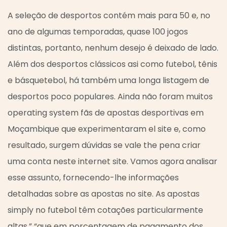
A seleção de desportos contém mais para 50 e, no
ano de algumas temporadas, quase 100 jogos
distintas, portanto, nenhum desejo é deixado de lado.
Além dos desportos clássicos asi como futebol, tênis
e básquetebol, há também uma longa listagem de
desportos poco populares. Ainda não foram muitos
operating system fãs de apostas desportivas em
Moçambique que experimentaram el site e, como
resultado, surgem dúvidas se vale the pena criar
uma conta neste internet site. Vamos agora analisar
esse assunto, fornecendo-lhe informações
detalhadas sobre as apostas no site. As apostas
simply no futebol têm cotações particularmente
altas,” “que em porcentagem de pagamento dos