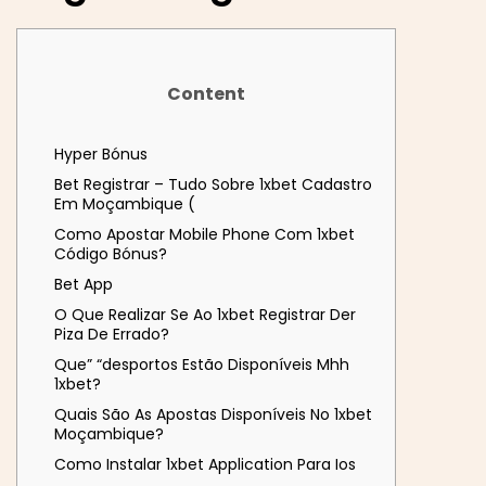
Content
Hyper Bónus
Bet Registrar – Tudo Sobre 1xbet Cadastro
Em Moçambique (
Como Apostar Mobile Phone Com 1xbet
Código Bónus?
Bet App
O Que Realizar Se Ao 1xbet Registrar Der
Piza De Errado?
Que” “desportos Estão Disponíveis Mhh
1xbet?
Quais São As Apostas Disponíveis No 1xbet
Moçambique?
Como Instalar 1xbet Application Para Ios