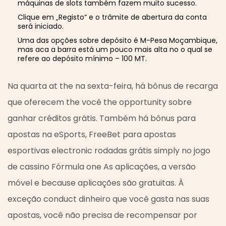
máquinas de slots também fazem muito sucesso.
Clique em „Registo“ e o trâmite de abertura da conta
será iniciado.
Uma das opções sobre depósito é M-Pesa Moçambique,
mas aca a barra está um pouco mais alta no o qual se
refere ao depósito mínimo – 100 MT.
Na quarta at the na sexta-feira, há bônus de recarga
que oferecem the você the opportunity sobre
ganhar créditos grátis. Também há bônus para
apostas na eSports, FreeBet para apostas
esportivas electronic rodadas grátis simply no jogo
de cassino Fórmula one As aplicações, a versão
móvel e because aplicações são gratuitas. À
exceção conduct dinheiro que você gasta nas suas
apostas, você não precisa de recompensar por