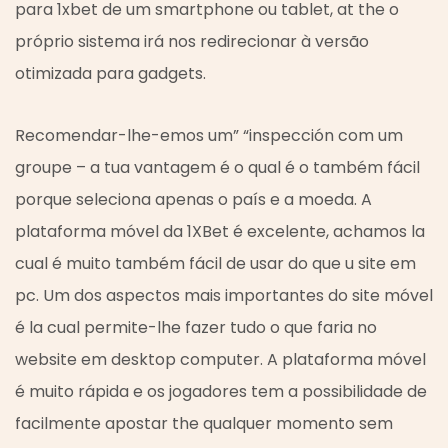
para 1xbet de um smartphone ou tablet, at the o
próprio sistema irá nos redirecionar à versão
otimizada para gadgets.
Recomendar-lhe-emos um” “inspección com um
groupe – a tua vantagem é o qual é o também fácil
porque seleciona apenas o país e a moeda. A
plataforma móvel da 1XBet é excelente, achamos la
cual é muito também fácil de usar do que u site em
pc. Um dos aspectos mais importantes do site móvel
é la cual permite-lhe fazer tudo o que faria no
website em desktop computer. A plataforma móvel
é muito rápida e os jogadores tem a possibilidade de
facilmente apostar the qualquer momento sem