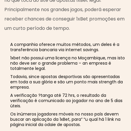
no que toca ao site de apostas 1xBet legal.
Principalmente nos grandes jogos, poderá esperar
receber chances de conseguir 1xBet promoções em
um curto período de tempo.
A companhia oferece muitos métodos, um deles é a
transferência bancaria via internet savings.
1xbet não possui uma licença no Moçambique, mas isto
não deve ser o grande problema – an empresa é
totalmente legal.
Todavia, since apostas desportivas são apresentadas
em toda a sua glória e são um ponto mais strength da
empresa.
A verificação ?tanga até 72 hrs, o resultado da
verificação é comunicado ao jogador no ano de 5 dias
úteis.
Os inúmeros jogadores móveis no nosso país devem
buscar an aplicação da 1xBet, para” “u qual há 1 link na
página inicial da odaie de apostas.