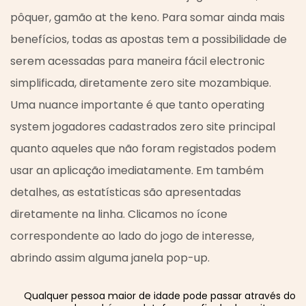
pôquer, gamão at the keno. Para somar ainda mais
benefícios, todas as apostas tem a possibilidade de
serem acessadas para maneira fácil electronic
simplificada, diretamente zero site mozambique.
Uma nuance importante é que tanto operating
system jogadores cadastrados zero site principal
quanto aqueles que não foram registados podem
usar an aplicação imediatamente. Em também
detalhes, as estatísticas são apresentadas
diretamente na linha. Clicamos no ícone
correspondente ao lado do jogo de interesse,
abrindo assim alguma janela pop-up.
Qualquer pessoa maior de idade pode passar através do