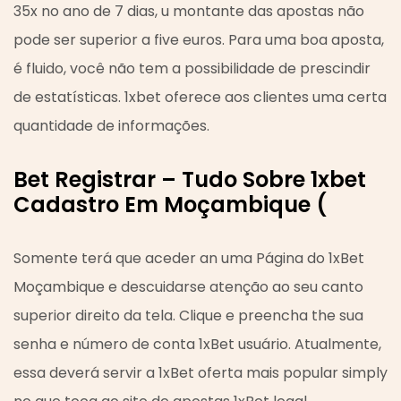
35x no ano de 7 dias, u montante das apostas não
pode ser superior a five euros. Para uma boa aposta,
é fluido, você não tem a possibilidade de prescindir
de estatísticas. 1xbet oferece aos clientes uma certa
quantidade de informações.
Bet Registrar – Tudo Sobre 1xbet
Cadastro Em Moçambique (
Somente terá que aceder an uma Página do 1xBet
Moçambique e descuidarse atenção ao seu canto
superior direito da tela. Clique e preencha the sua
senha e número de conta 1xBet usuário. Atualmente,
essa deverá servir a 1xBet oferta mais popular simply