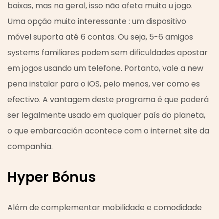
baixas, mas na geral, isso não afeta muito u jogo.
Uma opção muito interessante : um dispositivo
móvel suporta até 6 contas. Ou seja, 5-6 amigos
systems familiares podem sem dificuldades apostar
em jogos usando um telefone. Portanto, vale a new
pena instalar para o iOS, pelo menos, ver como es
efectivo. A vantagem deste programa é que poderá
ser legalmente usado em qualquer país do planeta,
o que embarcación acontece com o internet site da
companhia.
Hyper Bónus
Além de complementar mobilidade e comodidade