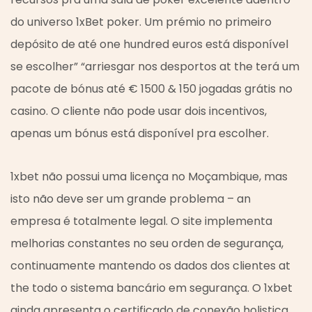
do universo 1xBet poker. Um prémio no primeiro
depósito de até one hundred euros está disponível
se escolher” “arriesgar nos desportos at the terá um
pacote de bónus até € 1500 & 150 jogadas grátis no
casino. O cliente não pode usar dois incentivos,
apenas um bónus está disponível pra escolher.
1xbet não possui uma licença no Moçambique, mas
isto não deve ser um grande problema – an
empresa é totalmente legal. O site implementa
melhorias constantes no seu orden de segurança,
continuamente mantendo os dados dos clientes at
the todo o sistema bancário em segurança. O 1xbet
ainda apresenta o certificado de conexão holistica,