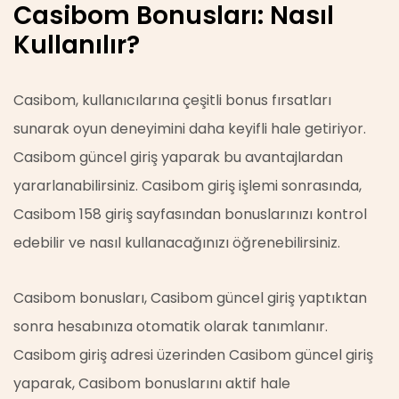
Casibom Bonusları: Nasıl
Kullanılır?
Casibom, kullanıcılarına çeşitli bonus fırsatları
sunarak oyun deneyimini daha keyifli hale getiriyor.
Casibom güncel giriş yaparak bu avantajlardan
yararlanabilirsiniz. Casibom giriş işlemi sonrasında,
Casibom 158 giriş sayfasından bonuslarınızı kontrol
edebilir ve nasıl kullanacağınızı öğrenebilirsiniz.
Casibom bonusları, Casibom güncel giriş yaptıktan
sonra hesabınıza otomatik olarak tanımlanır.
Casibom giriş adresi üzerinden Casibom güncel giriş
yaparak, Casibom bonuslarını aktif hale