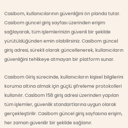
Casibom, kullanıcılarının güvenliğini ön planda tutar.
Casibom güncel giriş sayfası üzerinden erişim
sağlayarak, tüm işlemlerinizin güvenli bir şekilde
yürütüldüğünden emin olabilirsiniz. Casibom güncel
giriş adresi, sürekli olarak güncellenerek, kullanıcıların
güvenliğini tehlikeye atmayan bir platform sunar.
Casibom Giriş sürecinde, kullanıcıların kişisel bilgilerini
koruma altına almak için güçlü şifreleme protokolleri
kullanılır. Casibom 158 giriş adresi üzerinden yapılan
tüm işlemler, güvenlik standartlarına uygun olarak
gerçekleştirilir. Casibom güncel giriş sayfasına erişim,
her zaman güvenilir bir şekilde sağlanır.