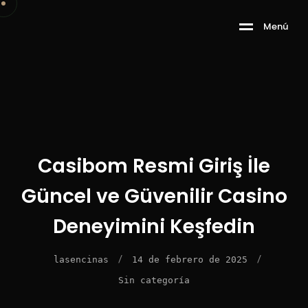
M
e
n
ú
Casibom Resmi Giriş İle
Güncel ve Güvenilir Casino
Deneyimini Keşfedin
/
/
lasencinas
14 de febrero de 2025
Sin categoría