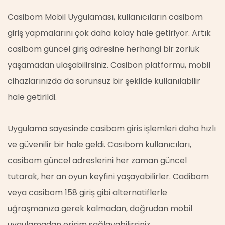
Casibom Mobil Uygulaması, kullanıcıların casibom
giriş yapmalarını çok daha kolay hale getiriyor. Artık
casibom güncel giriş adresine herhangi bir zorluk
yaşamadan ulaşabilirsiniz. Casibon platformu, mobil
cihazlarınızda da sorunsuz bir şekilde kullanılabilir
hale getirildi.
Uygulama sayesinde casibom giris işlemleri daha hızlı
ve güvenilir bir hale geldi. Casıbom kullanıcıları,
casibom güncel adreslerini her zaman güncel
tutarak, her an oyun keyfini yaşayabilirler. Cadibom
veya casibom 158 giriş gibi alternatiflerle
uğraşmanıza gerek kalmadan, doğrudan mobil
uygulamadan erişim sağlayabilirsiniz.