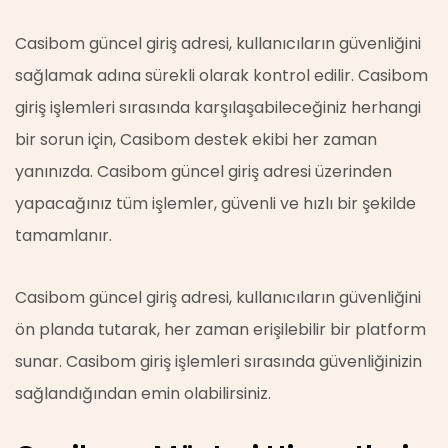
Casibom güncel giriş adresi, kullanıcıların güvenliğini
sağlamak adına sürekli olarak kontrol edilir. Casibom
giriş işlemleri sırasında karşılaşabileceğiniz herhangi
bir sorun için, Casibom destek ekibi her zaman
yanınızda. Casibom güncel giriş adresi üzerinden
yapacağınız tüm işlemler, güvenli ve hızlı bir şekilde
tamamlanır.
Casibom güncel giriş adresi, kullanıcıların güvenliğini
ön planda tutarak, her zaman erişilebilir bir platform
sunar. Casibom giriş işlemleri sırasında güvenliğinizin
sağlandığından emin olabilirsiniz.