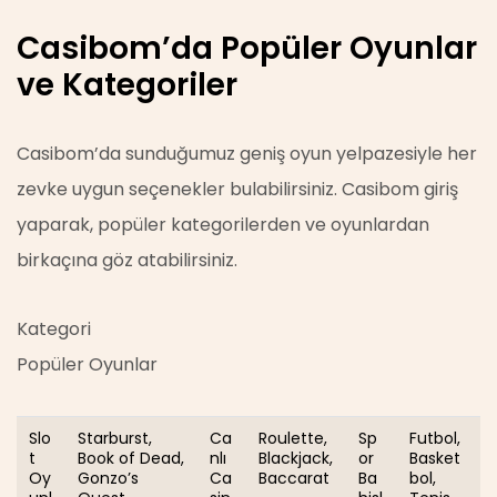
Casibom’da Popüler Oyunlar
ve Kategoriler
Casibom’da sunduğumuz geniş oyun yelpazesiyle her
zevke uygun seçenekler bulabilirsiniz. Casibom giriş
yaparak, popüler kategorilerden ve oyunlardan
birkaçına göz atabilirsiniz.
Kategori
Popüler Oyunlar
Slo
Starburst,
Ca
Roulette,
Sp
Futbol,
t
Book of Dead,
nlı
Blackjack,
or
Basket
Oy
Gonzo’s
Ca
Baccarat
Ba
bol,