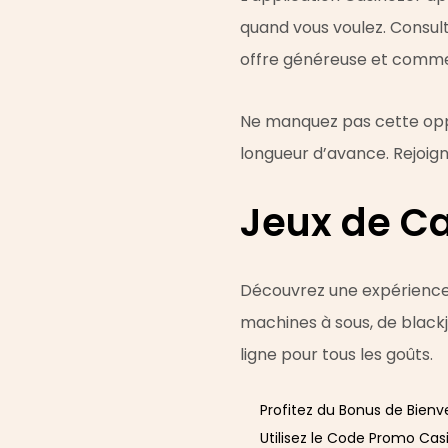
quand vous voulez. Consult
offre généreuse et comme
Ne manquez pas cette opp
longueur d’avance. Rejoign
Jeux de Ca
Découvrez une expérience
machines à sous, de blackj
ligne pour tous les goûts.
Profitez du Bonus de Bie
Utilisez le Code Promo Cas