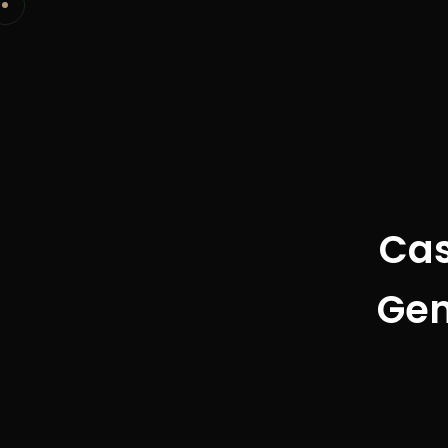
Cas
Gen