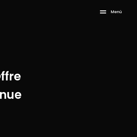
M
e
n
ú
ffre
enue