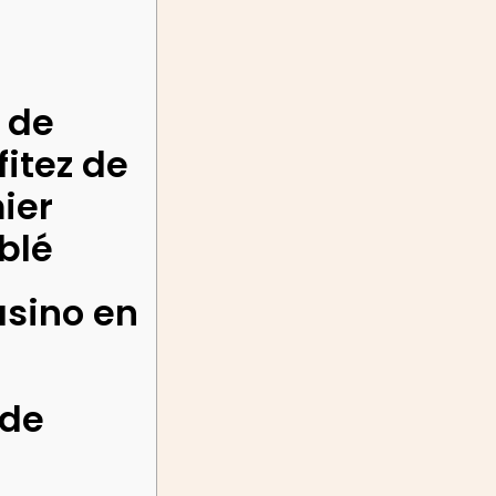
 de
fitez de
ier
blé
asino en
 de