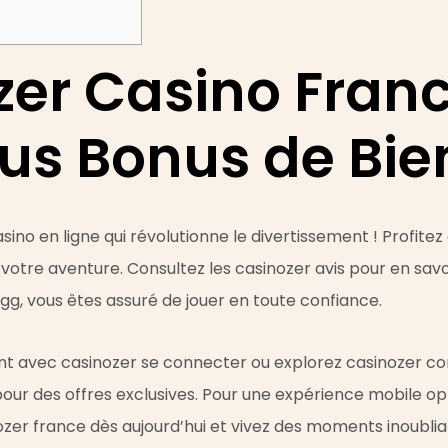
er Casino Franc
us Bonus de Bi
sino en ligne qui révolutionne le divertissement ! Profite
tre aventure. Consultez les casinozer avis pour en savoi
 gg, vous êtes assuré de jouer en toute confiance.
t avec casinozer se connecter ou explorez casinozer c
our des offres exclusives. Pour une expérience mobile op
ozer france dès aujourd’hui et vivez des moments inoublia