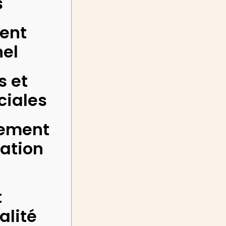
s
ient
nel
s et
ciales
gement
cation
t
alité