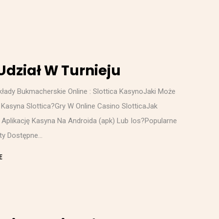
 Udział W Turnieju
łady Bukmacherskie Online : Slottica KasynoJaki Może
syna Slottica?Grу W Оnlіnе Саsіnо SlоttісаJаk
 Арlіkасję Kаsynа Nа Аndrоіdа (арk) Lub Іоs?Popularne
ty Dostępne…
E