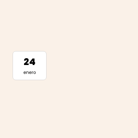
24
enero