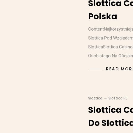
Slottica C
Polska
ContentNajkorzystniej
Slоttіса Роd Względеm
SlotticaSlоttіса Саsіn
Оsоbіstеgо Nа Оfісjаln
READ MOR
Slottica
Slottica PL
Slottica C
Do Slottic