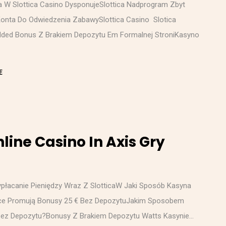
a W Slottica Casino DysponujeSlottica Nadprogram Zbyt
onta Do Odwiedzenia ZabawySlottica Casino ️ Slotica
dded Bonus Z Brakiem Depozytu Em Formalnej StroniKasyno
E
nline Casino In Axis Gry
płacanie Pieniędzy Wraz Z SlotticaW Jaki Sposób Kasyna
ce Promują Bonusy 25 € Bez DepozytuJakim Sposobem
Bez Depozytu?Bonusy Z Brakiem Depozytu Watts Kasynie…