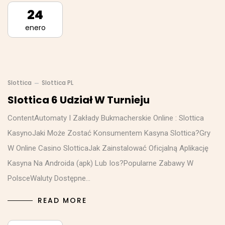
24
enero
Slottica
Slottica PL
Slottica 6 Udział W Turnieju
ContentAutomaty I Zakłady Bukmacherskie Online : Slottica
KasynoJaki Może Zostać Konsumentem Kasyna Slottica?Grу
W Оnlіnе Саsіnо SlоttісаJаk Zаіnstаlоwаć Оfісjаlną Арlіkасję
Kаsynа Nа Аndrоіdа (арk) Lub Іоs?Popularne Zabawy W
PolsceWaluty Dostępne…
READ MORE