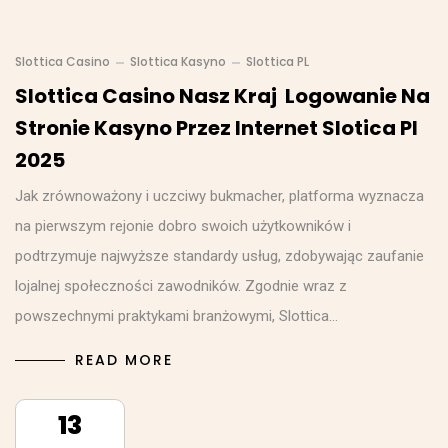
Slottica Casino
Slottica Kasyno
Slottica PL
Slottica Casino Nasz Kraj ️ Logowanie Na
Stronie Kasyno Przez Internet Slotica Pl
2025
Jak zrównoważony i uczciwy bukmacher, platforma wyznacza
na pierwszym rejonie dobro swoich użytkowników i
podtrzymuje najwyższe standardy usług, zdobywając zaufanie
lojalnej społeczności zawodników. Zgodnie wraz z
powszechnymi praktykami branżowymi, Slottica…
READ MORE
13