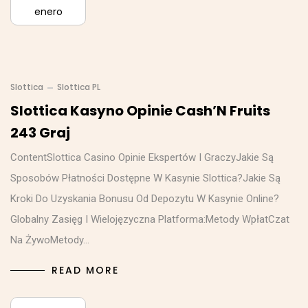
enero
Slottica
Slottica PL
Slottica Kasyno Opinie Cash’N Fruits
243 Graj
ContentSlottica Casino Opinie Ekspertów I GraczyJakie Są
Sposobów Płatności Dostępne W Kasynie Slottica?Jakie Są
Kroki Do Uzyskania Bonusu Od Depozytu W Kasynie Online?
Globalny Zasięg I Wielojęzyczna Platforma:Metody WpłatCzat
Na ŻywoMetody…
READ MORE