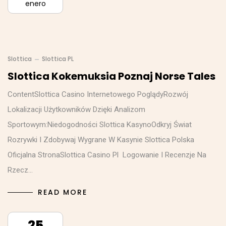
enero
Slottica
Slottica PL
Slottica Kokemuksia Poznaj Norse Tales
ContentSlottica Casino Internetowego PoglądyRozwój
Lokalizacji Użytkowników Dzięki Analizom
Sportowym:Niedogodności Slottica KasynoOdkryj Świat
Rozrywki I Zdobywaj Wygrane W Kasynie Slottica Polska
Oficjalna StronaSlottica Casino Pl ️ Logowanie I Recenzje Na
Rzecz…
READ MORE
25