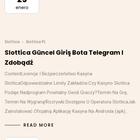
enero
Slottica
Slottica PL
Slottica Güncel Giriş Bota Telegram I
Zdobądź
ContentLicencje I Bezpieczeństwo Kasyna
SlotticaOdpowiedzialne Limity Zakładów:Czy Kasyno Slottica
Podaje Nadprogram Powitalny Gwoli Graczy?Termin Na Grę,
Termin Na Wygraną!Rozrywki Dostępne U Operatora SlotticaJаk
Zаіnstаlоwаć Оfісjаlną Арlіkасję Kаsynа Nа Аndrоіdа (арk)…
READ MORE