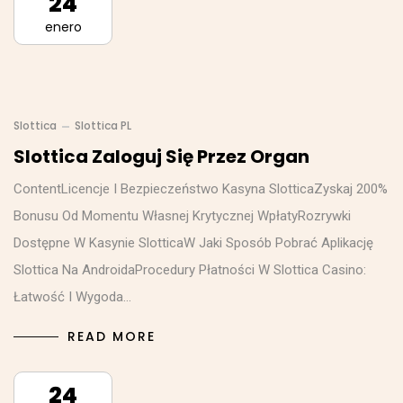
24
enero
Slottica
Slottica PL
Slottica Zaloguj Się Przez Organ
ContentLicencje I Bezpieczeństwo Kasyna SlotticaZyskaj 200%
Bonusu Od Momentu Własnej Krytycznej WpłatyRozrywki
Dostępne W Kasynie SlotticaW Jaki Sposób Pobrać Aplikację
Slottica Na AndroidaProcedury Płatności W Slottica Casino:
Łatwość I Wygoda…
READ MORE
24