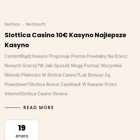
Slottica
Slottica PL
Slottica Casino 10€ Kasyno Najlepsze
Kasyno
ContentBądź Kasyno Proponuje Premia Powitalny Na Rzecz
Nowych Graczy?W Jaki Sposób Mogę Poznać Wszystkie
Metody Płatności W Slotica Casino?Lub Bonusy Są
Prawdziwe?Slottica Bonus Cashback W Kasynie Przez
InternetSlottica Casino Review…
READ MORE
19
enero