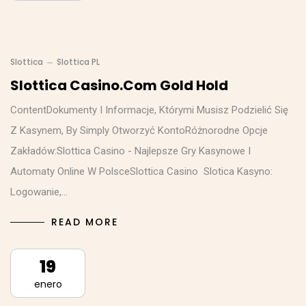
Slottica
Slottica PL
Slottica Casino.Com Gold Hold
ContentDokumenty I Informacje, Którymi Musisz Podzielić Się
Z Kasynem, By Simply Otworzyć KontoRóżnorodne Opcje
Zakładów:Slottica Casino - Najlepsze Gry Kasynowe I
Automaty Online W PolsceSlottica Casino ️ Slotica Kasyno:
Logowanie,…
READ MORE
19
enero