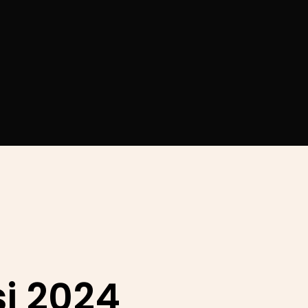
si 2024