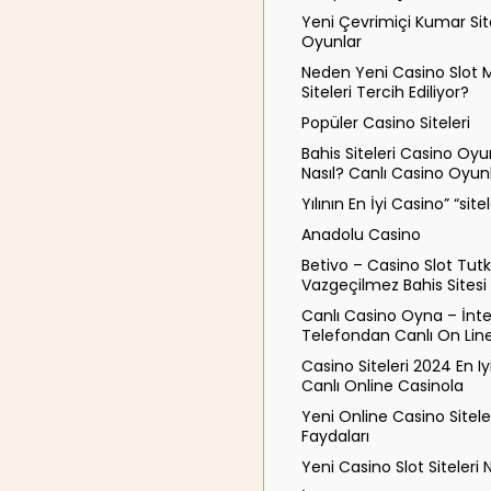
Yeni Çevrimiçi Kumar Sit
Oyunlar
Neden Yeni Casino Slot
Siteleri Tercih Ediliyor?
Popüler Casino Siteleri
Bahis Siteleri Casino Oyu
Nasıl? Canlı Casino Oyunl
Yılının En İyi Casino” “sitel
Anadolu Casino
Betivo – Casino Slot Tutk
Vazgeçilmez Bahis Sitesi
Canlı Casino Oyna – İn
Telefondan Canlı On Lin
Casino Siteleri 2024 En Iy
Canlı Online Casinola
Yeni Online Casino Site
Faydaları
Yeni Casino Slot Siteleri 