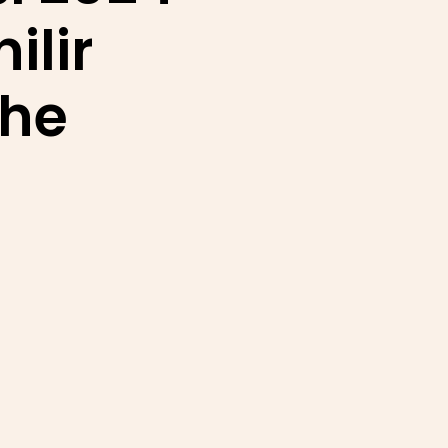
ilir
The