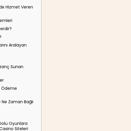
ede Hizmet Veren
emleri
lerdir?
?
rını Aralayan
azanç Sunan
er
li Ödeme
e Ne Zaman Bağlı
Dolu Oyunlara
Casino Siteleri