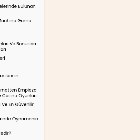
elerinde Bulunan
 Machine Game
nları Ve Bonusları
arı
eri
unlarının
ternetten Empieza
e Casino Oyunları
i Ve En Güvenilir
lerinde Oynamanın
Nedir?