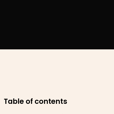
Table of contents