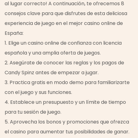
al lugar correcto! A continuación, te ofrecemos 8
consejos clave para que disfrutes de esta deliciosa
experiencia de juego en el mejor casino online de
España:
1. Elige un casino online de confianza con licencia
española y una amplia oferta de juegos.
2. Asegúrate de conocer las reglas y los pagos de
Candy Spinz antes de empezar a jugar.
3. Practica gratis en modo demo para familiarizarte
con el juego y sus funciones.
4. Establece un presupuesto y un límite de tiempo
para tu sesión de juego.
5. Aprovecha los bonos y promociones que ofrezca
el casino para aumentar tus posibilidades de ganar.