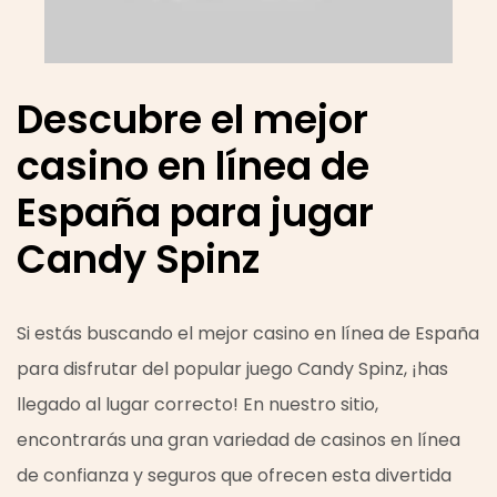
Descubre el mejor
casino en línea de
España para jugar
Candy Spinz
Si estás buscando el mejor casino en línea de España
para disfrutar del popular juego Candy Spinz, ¡has
llegado al lugar correcto! En nuestro sitio,
encontrarás una gran variedad de casinos en línea
de confianza y seguros que ofrecen esta divertida