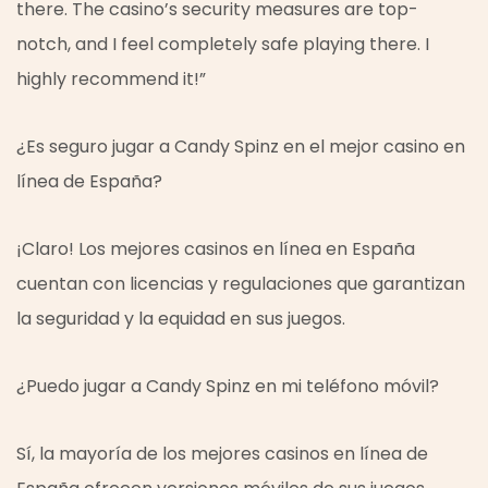
there. The casino’s security measures are top-
notch, and I feel completely safe playing there. I
highly recommend it!”
¿Es seguro jugar a Candy Spinz en el mejor casino en
línea de España?
¡Claro! Los mejores casinos en línea en España
cuentan con licencias y regulaciones que garantizan
la seguridad y la equidad en sus juegos.
¿Puedo jugar a Candy Spinz en mi teléfono móvil?
Sí, la mayoría de los mejores casinos en línea de