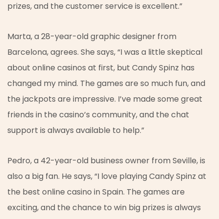
prizes, and the customer service is excellent.”
Marta, a 28-year-old graphic designer from
Barcelona, agrees. She says, “I was a little skeptical
about online casinos at first, but Candy Spinz has
changed my mind. The games are so much fun, and
the jackpots are impressive. I’ve made some great
friends in the casino’s community, and the chat
support is always available to help.”
Pedro, a 42-year-old business owner from Seville, is
also a big fan. He says, “I love playing Candy Spinz at
the best online casino in Spain. The games are
exciting, and the chance to win big prizes is always