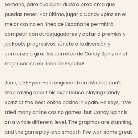
semana, para cualquier duda o problema que
puedas tener. Por último, jugar a Candy Spinz en el
mejor casino en línea de España te permitirá
competir con otros jugadores y optar a premios y
jackpots progresivos. ¡Únete a la diversión y
comienza a girar los carretes de Candy Spinz en el
mejor casino en línea de España!
Juan, a 35-year-old engineer from Madrid, can’t
stop raving about his experience playing Candy
Spinz at the best online casino in Spain. He says, “I’ve
tried many online casino games, but Candy Spinz is
on a whole different level. The graphics are stunning,
and the gameplay is so smooth. I’ve won some great