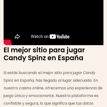
El mejor sitio para jugar
Candy Spinz en España
Si estás buscando el mejor sitio para jugar Candy
Spinz en España, has llegado al lugar adecuado. En
nuestro casino online, ofrecemos una experiencia de
juego única y emocionante. Nuestra plataforma es
confiable y segura, lo que significa que tus datos