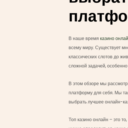
платфо
В наше время
казино онла
всему миру. Существует мн
классических слотов до жи
сложной задачей, особенно
В этом обзоре мы рассмотр
платформу для себя. Мы так
выбрать лучшее онлайн-каз
Топ казино онлайн – это то