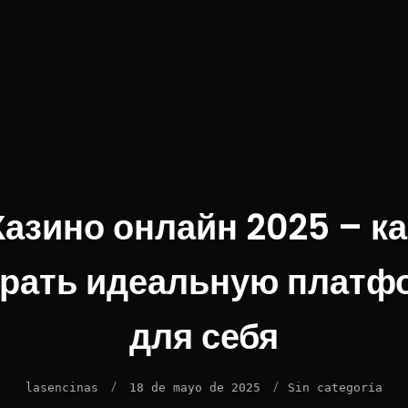
Казино онлайн 2025 – ка
рать идеальную платф
для себя
/
/
lasencinas
18 de mayo de 2025
Sin categoría