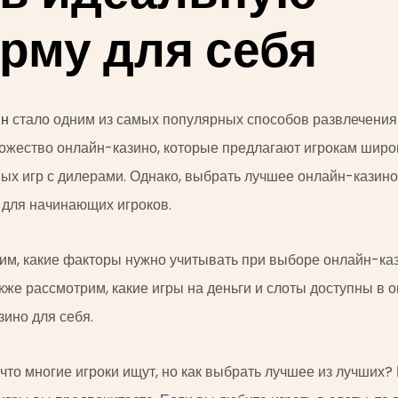
рму для себя
йн
стало одним из самых популярных способов развлечения
ожество онлайн-казино, которые предлагают игрокам широки
вых игр с дилерами. Однако, выбрать лучшее онлайн-казино
 для начинающих игроков.
им, какие факторы нужно учитывать при выборе онлайн-каз
же рассмотрим, какие игры на деньги и слоты доступны в о
ино для себя.
, что многие игроки ищут, но как выбрать лучшее из лучших?