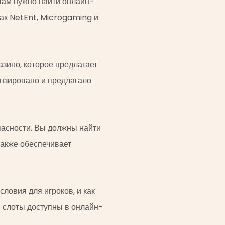
 вам нужно найти онлайн-
как NetEnt, Microgaming и
азино, которое предлагает
цензировано и предлагало
опасности. Вы должны найти
также обеспечивает
ловия для игроков, и как
и слоты доступны в онлайн-