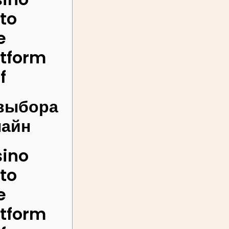
to
e
atform
f
выбора
лайн
sino
to
e
atform