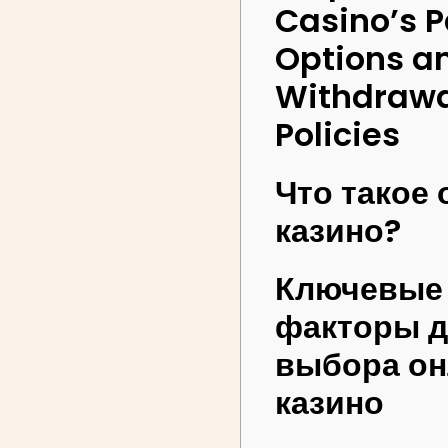
Casino’s 
Options a
Withdrawa
Policies
Что такое
казино?
Ключевые
факторы 
выбора он
казино