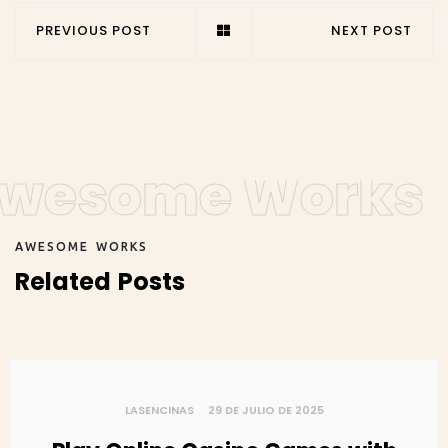
PREVIOUS POST
NEXT POST
wesome Works
A
W
E
S
O
M
E
W
O
R
K
S
R
e
l
a
t
e
d
P
o
s
t
s
LASENCINAS
29 DE JULIO DE 2025