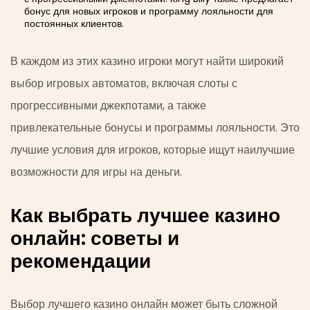
бонус для новых игроков и программу лояльности для
постоянных клиентов.
В каждом из этих казино игроки могут найти широкий
выбор игровых автоматов, включая слоты с
прогрессивными джекпотами, а также
привлекательные бонусы и программы лояльности. Это
лучшие условия для игроков, которые ищут наилучшие
возможности для игры на деньги.
Как выбрать лучшее казино
онлайн: советы и
рекомендации
Выбор лучшего казино онлайн может быть сложной