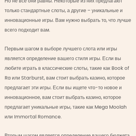
Но не все они равны. Некоторые из них предлагают
только стандартные слоты, а другие – уникальные и
инновационные игры. Вам нужно выбрать то, что лучше
всего подходит вам.
Первым шагом в выборе лучшего слота или игры
является определение вашего стиля игры. Если вы
любите играть в классические слоты, такие как Book of
Ra или Starburst, вам стоит выбрать казино, которое
предлагает эти игры. Если вы ищете что-то новое и
инновационное, вам стоит выбрать казино, которое
предлагает уникальные игры, такие как Mega Moolah
или Immortal Romance.
Вторым шагом является определение вашего бюджета.