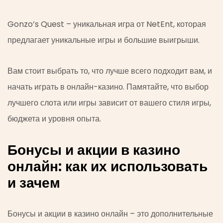
Gonzo’s Quest – уникальная игра от NetEnt, которая
предлагает уникальные игры и большие выигрыши.
Вам стоит выбрать то, что лучше всего подходит вам, и
начать играть в онлайн-казино. Памятайте, что выбор
лучшего слота или игры зависит от вашего стиля игры,
бюджета и уровня опыта.
Бонусы и акции в казино
онлайн: как их использовать
и зачем
Бонусы и акции в казино онлайн – это дополнительные