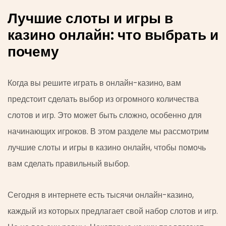
Лучшие слоты и игры в
казино онлайн: что выбрать и
почему
Когда вы решите играть в онлайн-казино, вам
предстоит сделать выбор из огромного количества
слотов и игр. Это может быть сложно, особенно для
начинающих игроков. В этом разделе мы рассмотрим
лучшие слоты и игры в казино онлайн, чтобы помочь
вам сделать правильный выбор.
Сегодня в интернете есть тысячи онлайн-казино,
каждый из которых предлагает свой набор слотов и игр.