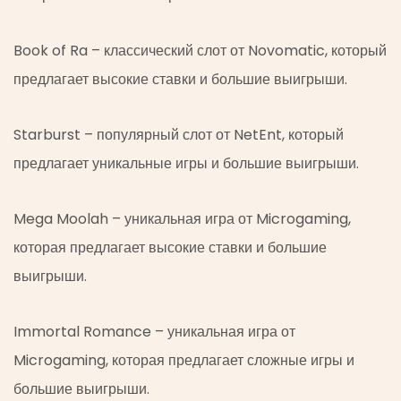
Book of Ra – классический слот от Novomatic, который
предлагает высокие ставки и большие выигрыши.
Starburst – популярный слот от NetEnt, который
предлагает уникальные игры и большие выигрыши.
Mega Moolah – уникальная игра от Microgaming,
которая предлагает высокие ставки и большие
выигрыши.
Immortal Romance – уникальная игра от
Microgaming, которая предлагает сложные игры и
большие выигрыши.