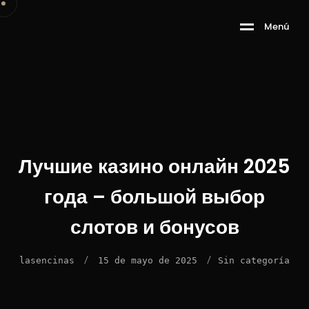
M
e
n
ú
Лучшие казино онлайн 2025
года – большой выбор
слотов и бонусов
/
/
lasencinas
15 de mayo de 2025
Sin categoría