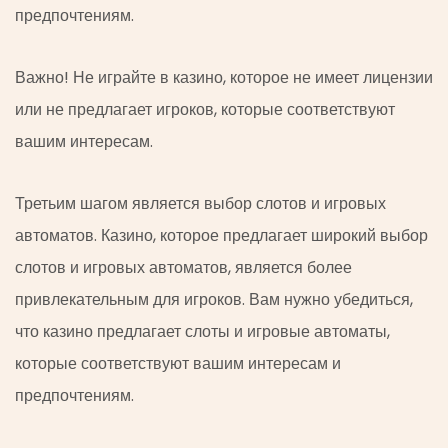
предпочтениям.
Важно! Не играйте в казино, которое не имеет лицензии
или не предлагает игроков, которые соответствуют
вашим интересам.
Третьим шагом является выбор слотов и игровых
автоматов. Казино, которое предлагает широкий выбор
слотов и игровых автоматов, является более
привлекательным для игроков. Вам нужно убедиться,
что казино предлагает слоты и игровые автоматы,
которые соответствуют вашим интересам и
предпочтениям.