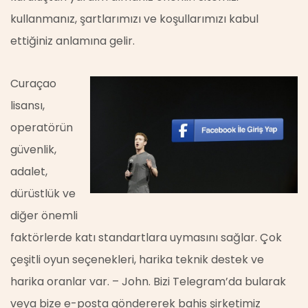
kullanmanız, şartlarımızı ve koşullarımızı kabul
ettiğiniz anlamına gelir.
Curaçao
lisansı,
operatörün
güvenlik,
adalet,
dürüstlük ve
diğer önemli
faktörlerde katı standartlara uymasını sağlar. Çok
çeşitli oyun seçenekleri, harika teknik destek ve
harika oranlar var. – John. Bizi Telegram’da bularak
veya bize e-posta göndererek bahis şirketimiz