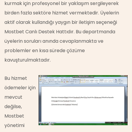
kurmak için profesyonel bir yaklaşım sergileyerek
birden fazla sektöre hizmet vermektedir. Üyelerin
aktif olarak kullandığı yaygın bir iletişim seçeneği
Mostbet Canlı Destek Hattıdır. Bu departmanda
üyelerin soruları anında cevaplanmakta ve
problemler en kısa sürede çözüme
kavuşturulmaktadır.
Bu hizmet
ödemeler için
mevcut
değilse,
Mostbet
yönetimi