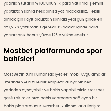
yatırılan tutarın % 100’ünün ilk para yatırma işlemini
yaptıktan sonra hesabınıza yatırılacaksınız. Teklifi
almak için kayıt olduktan sonraki yedi gün içinde en
az 1,25 $ yatırmanız gerekir. 15 dakika içinde para
yatırırsanız bonus yüzde 125’e yükselecektir.
Mostbet platformunda spor
bahisleri
MostBet’in tüm kumar faaliyetleri mobil uygulamalar
üzerinden yürütülebilir empieza dünyanın her
yerinden oynayabilir ve bahis yapabilirsiniz. Mostbet
gaté takımlarınıza bahis yapmanızı sağlayan bir
bahis platformudur. Mostbet, kullanıcılarla iletişim