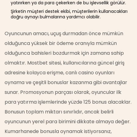
yatırırken ya da para çekerken de bu işlevsellik görülür.
Şirketin müşteri destek ekibi, müşterilerin kullanacakları
doğru aynayı bulmalarına yardımcı olabilir.
Oyuncunun amacı, uçuş durmadan önce mümkün
olduğunca yüksek bir ödeme oranıyla mümkün
olduğunca bahisleri bozdurmak için zamana sahip
olmaktır. Mostbet sitesi, kullanıcılarına güncel giriş
adresine kolayca erişme, canlı casino oyunları
oynama ve çeşitli bonuslar kazanma gibi avantajlar
sunar. Promosyonun parçası olarak, oyuncular ilk
para yatırma işlemlerinde yüzde 125 bonus alacaklar.
Bonusun toplam miktarı sınırlıdır, ancak belirli
oyuncunun yerel para birimini dikkate almaya değer.
Kumarhanede bonusla oynamak istiyorsanız,