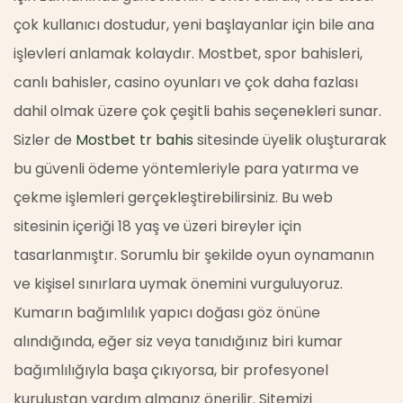
çok kullanıcı dostudur, yeni başlayanlar için bile ana
işlevleri anlamak kolaydır. Mostbet, spor bahisleri,
canlı bahisler, casino oyunları ve çok daha fazlası
dahil olmak üzere çok çeşitli bahis seçenekleri sunar.
Sizler de
Mostbet tr bahis
sitesinde üyelik oluşturarak
bu güvenli ödeme yöntemleriyle para yatırma ve
çekme işlemleri gerçekleştirebilirsiniz. Bu web
sitesinin içeriği 18 yaş ve üzeri bireyler için
tasarlanmıştır. Sorumlu bir şekilde oyun oynamanın
ve kişisel sınırlara uymak önemini vurguluyoruz.
Kumarın bağımlılık yapıcı doğası göz önüne
alındığında, eğer siz veya tanıdığınız biri kumar
bağımlılığıyla başa çıkıyorsa, bir profesyonel
kuruluştan yardım almanız önerilir. Sitemizi