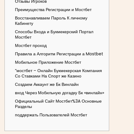
Отзывы Игроков
Преимущества Регистрации и Мостбет
Восстанавливаем Пароль К личному
Кабинету
Способы Входа и Букмекерский Портал
Мостбет
Мостбет проход
Правила а Алгоритм Регистрации а Mostbet
Мобильное Приложение Мостбет
“мостбет – Онлайн Букмекерская Компания
Со Ставками На Спорт же Казино
Создаем Аккаунт же Бк Винлайн
вход Через Мобильную догадку Бк «винлайн»
Официальный Сайт Мостбет%3A Основные
Разделы
поддержать Пользователей Мостбет