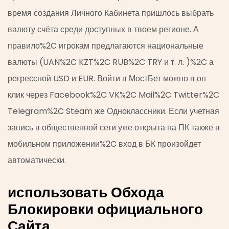
время создания Личного Кабинета пришлось выбрать
валюту счёта среди доступных в твоем регионе. А
правило%2C игрокам предлагаются национальные
валюты (UAN%2C KZT%2C RUB%2C TRY и т. л. )%2C а
регрессной USD и EUR. Войти в МостБет можно в он
клик через Facebook%2C VK%2C Mail%2C Twitter%2C
Telegram%2C Steam же Одноклассники. Если учетная
запись в общественной сети уже открыта на ПК также в
мобильном приложении%2C вход в БК произойдет
автоматически.
использовать Обхода
Блокировки официального
Сайта