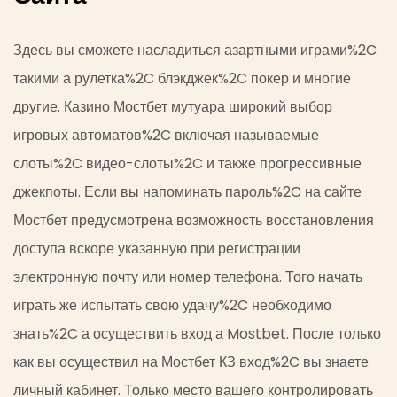
Здесь вы сможете насладиться азартными играми%2C
такими а рулетка%2C блэкджек%2C покер и многие
другие. Казино Мостбет мутуара широкий выбор
игровых автоматов%2C включая называемые
слоты%2C видео-слоты%2C и также прогрессивные
джекпоты. Если вы напоминать пароль%2C на сайте
Мостбет предусмотрена возможность восстановления
доступа вскоре указанную при регистрации
электронную почту или номер телефона. Того начать
играть же испытать свою удачу%2C необходимо
знать%2C а осуществить вход а Mostbet. После только
как вы осуществил на Мостбет КЗ вход%2C вы знаете
личный кабинет. Только место вашего контролировать