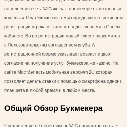
пополнения счёта%2C же частности через электронные
кошельки. Платёжные системы определяются регионом
регистрации игрока и становятся доступными в Своем
кабинете. Во во регистрации новый клиент знакомится
с Пользовательским соглашением клуба. А
регистрационной форме указывает возраст и дают
согласие на получение услуг букмекера же казино. На
сайте Мостбет есть мобильная версия%2C которая
позволяет делать ставки с помощью смартфона одноиз
планшета в любой время и в любом месте.
Общий Обзор Букмекера
Предложение не перегружено%2C вариантов хватает