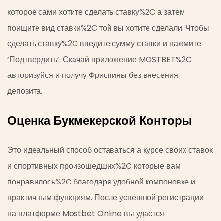
которое сами хотите сделать ставку%2C а затем
поищите вид ставки%2C той вы хотите сделали. Чтобы
сделать ставку%2C введите сумму ставки и нажмите
‘Подтвердить’. Скачай приложение MOSTBET%2C
авторизуйся и получу Фриспины без внесения
депозита.
Оценка Букмекерской Конторы
Это идеальный способ оставаться а курсе своих ставок
и спортивных произошедших%2C которые вам
понравилось%2C благодаря удобной компоновке и
практичным функциям. После успешной регистрации
на платформе Mostbet Online вы удастся