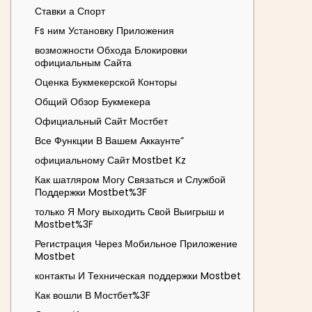
Ставки а Спорт
Fs ним Установку Приложения
возможности Обхода Блокировки
официальным Сайта
Оценка Букмекерской Конторы
Общий Обзор Букмекера
Официальный Сайт Мостбет
Все Функции В Вашем Аккаунте”
официальному Сайт Mostbet Kz
Как шатляром Могу Связаться и Службой
Поддержки Mostbet%3F
только Я Могу выходить Свой Выигрыш и
Mostbet%3F
Регистрация Через Мобильное Приложение
Mostbet
контакты И Техническая поддержки Mostbet
Как вошли В Мостбет%3F