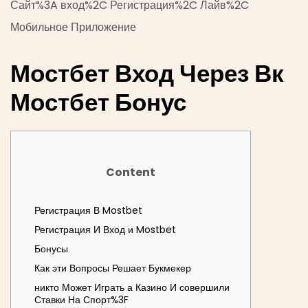
Сайт%3A вход%2C Регистрация%2C Лайв%2C
Мобильное Приложение
Мостбет Вход Через Вк
Мостбет Бонус
Content
Регистрация В Mostbet
Регистрация И Вход и Mostbet
Бонусы
Как эти Вопросы Решает Букмекер
никто Может Играть а Казино И совершили
Ставки На Спорт%3F