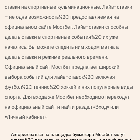
ставки на спортивные кульминационные. Лайв-ставки
– не одна возможность%2C предоставляемая на
официальном сайте Мостбет. Лайв-ставки способны
делать ставки в спортивные события%2C их уже
начались. Вы можете следить ним ходом матча а
делать ставки и режиме реального времени.
Официальный сайт Мостбет предлагает широкий
выбора событий для лайв-ставок%2C включая
футбол%2C теннис%2C хоккей и них популярные виды
спорта. Для входа же Мостбет необходимо переходят
на официальный сайт и найти раздел «Вход» или
«Личный кабинет».
Авторизоваться на площадке букмекера Мостбет могут