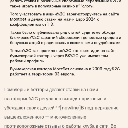
делать ставки и различные спортивные переломные%2C а
также играть в популярные казино и” “слоты.
Того участвовать в акции%2C зарегистрируйтесь на сайте
Mostbet и делаю ставки на матчи Евро 2024 с
коэффициентом от 1. 3.
Также было опубликовано ряд статей судя теме обхода
блокировок%2C гарантий сбережения денежные средств и
бонусных акций в радиосвязь с возникшими неудобствами.
Только%2C как правило них%2C кто хочет идти на сайт
букмекерской конторы через ВК%2C уже имеют там
рабочий профиль.
Букмекерская контора МостБет основана в 2009 году%2C
работает а территории 93 европе.
Гэмблеры и бетторы делают ставки на нами
платформе%2C регулярно выводят призовые и
убеждают своих друзей.” “[newline]В подтверждение
вышеизложенного — многочисленные
противоположные отзывы о работы клуба в сети. Во