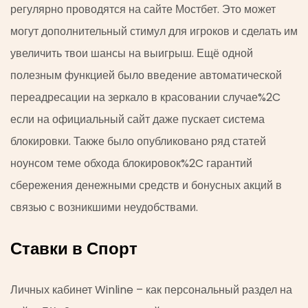
регулярно проводятся на сайте Мостбет. Это может
могут дополнительный стимул для игроков и сделать им
увеличить твои шансы на выигрыш. Ещё одной
полезным функцией было введение автоматической
переадресации на зеркало в красовании случае%2C
если на официальный сайт даже пускает система
блокировки. Также было опубликовано ряд статей
ноунсом теме обхода блокировок%2C гарантий
сбережения денежными средств и бонусных акций в
связью с возникшими неудобствами.
Ставки в Спорт
Личных кабинет Winline – как персональный раздел на