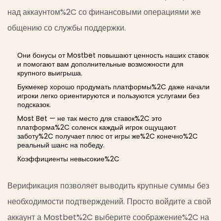
над аккаунтом%2C со финансовыми операциями же
общению со службы поддержки.
Они бонусы от Mostbet повышают ценность наших ставок
и помогают вам дополнительные возможности для
крупного выигрыша.
Букмекер хорошо продумать платформы%2C даже начали
игроки легко ориентируются и пользуются услугами без
подсказок.
Most Bet — не так место для ставок%2C это
платформа%2C соленск каждый игрок ощущают
заботу%2C получает плюс от игры же%2C конечно%2C
реальный шанс на победу.
Коэффициенты невысокие%2C
Верификация позволяет выводить крупные суммы без
необходимости подтверждений. Просто войдите а свой
аккаунт а Mostbet%2C выберите соображение%2C на