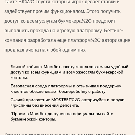
сайте БК%2C спустя который игрок делает ставки и
задействует прочим функционалом. Этого получить
доступ ко всем услугам букмекера%2C предстоит
выполнить прохода на игровую платформу. Беттинг-
компания разработала еще платформ%2C авторизация
предназначена на любой одним них.
Личный кабинет Мостбет советует пользователям удобный
доступ ко всем функциям и возможностям букмекерской
конторы.
Безопасная среда платформы и отзывчивая поддержку
клиентов обеспечивают бесперебойную работу.
Скачай приложение MOSTBET%2C авторизуйся и получи
Фриспины без внесения депозита.
“Проем в Мостбет доступен на официальном сайте
букмекерской конторы.