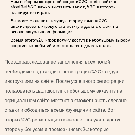
Ним выбором конкретной соцсети%2C чтобы войти а
MostBet%2C важно выставить валюту%2C в которой
планируется играть.
Вы можете оценить текущую форму команд%2C
анализировать игровую статистику и делать ставки на
основе актуально информации.
Время этого%2C игрок получу доступ к небольшому выбору
спортивных событий и может начать делать ставки.
Псевдорасследование заполнения всех полей
необходимо подтвердить регистрацию%2C следуя
инструкциям на сайте. После успешного регистрации
пользователь даст доступ к небольшому аккаунту на
официальном сайте Мостбет а сможет начать сделано
ставки и обходиться всеми функциями сайта. Во-
вторых%2C регистрация позволяет получить доступ
второму бонусам и промоакциям%2C которые