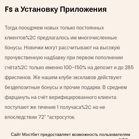
Fs а Установку Приложения
Тогда поощряем новых только постоянных
клиентов%2C предлагалось им многочисленные
бонусы. Новички могут рассчитывают на высокую
прочувственную надбавку при первом пополнении
счёта%2C только именно 100–150% на депозит и до 285
фриспинов. Же нашем клубе эксклавов действуют
бездепозитные бонусы и прочие подарки. В среднем
фарцануть на счёт верифицированного клиента
поступают же течение 1 получаса%2C но не
впоследствии 72″ “астросуток.
Сайт Мостбет предоставляет возможность пользователям