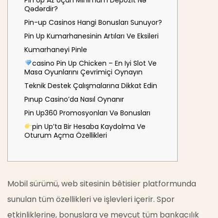
Pin Up Az Üçün Minimum Depozit Nə
Qədərdir?
Pin-up Casinos Hangi Bonusları Sunuyor?
Pin Up Kumarhanesinin Artıları Ve Eksileri
Kumarhaneyi Pinle
casino Pin Up Chicken – En Iyi Slot Ve
Masa Oyunlarını Çevrimiçi Oynayın
Teknik Destek Çalışmalarına Dikkat Edin
Pınup Casino’da Nasıl Oynanır
Pin Up360 Promosyonları Və Bonusları
pin Up’ta Bir Hesaba Kaydolma Ve
Oturum Açma Özellikleri
Mobil sürümü, web sitesinin bêtisier platformunda
sunulan tüm özellikleri ve işlevleri içerir. Spor
etkinliklerine, bonuslara ve mevcut tüm bankacılık