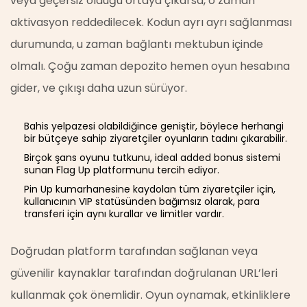
veya geçersiz olduğu ortaya çıkarsa, o zaman
aktivasyon reddedilecek. Kodun ayrı ayrı sağlanması
durumunda, u zaman bağlantı mektubun içinde
olmalı. Çoğu zaman depozito hemen oyun hesabına
gider, ve çıkışı daha uzun sürüyor.
Bahis yelpazesi olabildiğince geniştir, böylece herhangi
bir bütçeye sahip ziyaretçiler oyunların tadını çıkarabilir.
Birçok şans oyunu tutkunu, ideal added bonus sistemi
sunan Flag Up platformunu tercih ediyor.
Pin Up kumarhanesine kaydolan tüm ziyaretçiler için,
kullanıcının VIP statüsünden bağımsız olarak, para
transferi için aynı kurallar ve limitler vardır.
Doğrudan platform tarafından sağlanan veya
güvenilir kaynaklar tarafından doğrulanan URL’leri
kullanmak çok önemlidir. Oyun oynamak, etkinliklere