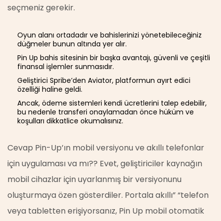
seçmeniz gerekir.
Oyun alanı ortadadır ve bahislerinizi yönetebileceğiniz
düğmeler bunun altında yer alır.
Pin Up bahis sitesinin bir başka avantajı, güvenli ve çeşitli
finansal işlemler sunmasıdır.
Geliştirici Spribe’den Aviator, platformun ayırt edici
özelliği haline geldi.
Ancak, ödeme sistemleri kendi ücretlerini talep edebilir,
bu nedenle transferi onaylamadan önce hüküm ve
koşulları dikkatlice okumalısınız.
Cevap Pin-Up’ın mobil versiyonu ve akıllı telefonlar
için uygulaması va mı?? Evet, geliştiriciler kaynağın
mobil cihazlar için uyarlanmış bir versiyonunu
oluşturmaya özen gösterdiler. Portala akıllı” “telefon
veya tabletten erişiyorsanız, Pin Up mobil otomatik