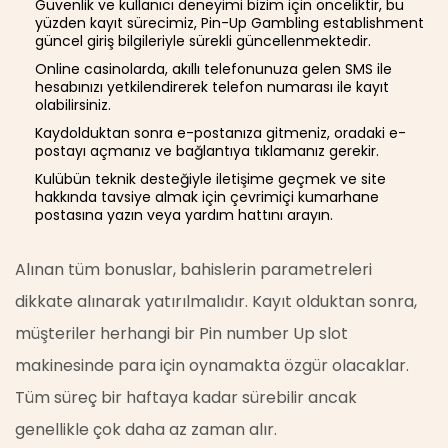
Güvenlik ve kullanıcı deneyimi bizim için önceliktir, bu
yüzden kayıt sürecimiz, Pin-Up Gambling establishment
güncel giriş bilgileriyle sürekli güncellenmektedir.
Online casinolarda, akıllı telefonunuza gelen SMS ile
hesabınızı yetkilendirerek telefon numarası ile kayıt
olabilirsiniz.
Kaydolduktan sonra e-postanıza gitmeniz, oradaki e-
postayı açmanız ve bağlantıya tıklamanız gerekir.
Kulübün teknik desteğiyle iletişime geçmek ve site
hakkında tavsiye almak için çevrimiçi kumarhane
postasına yazın veya yardım hattını arayın.
Alınan tüm bonuslar, bahislerin parametreleri
dikkate alınarak yatırılmalıdır. Kayıt olduktan sonra,
müşteriler herhangi bir Pin number Up slot
makinesinde para için oynamakta özgür olacaklar.
Tüm süreç bir haftaya kadar sürebilir ancak
genellikle çok daha az zaman alır.