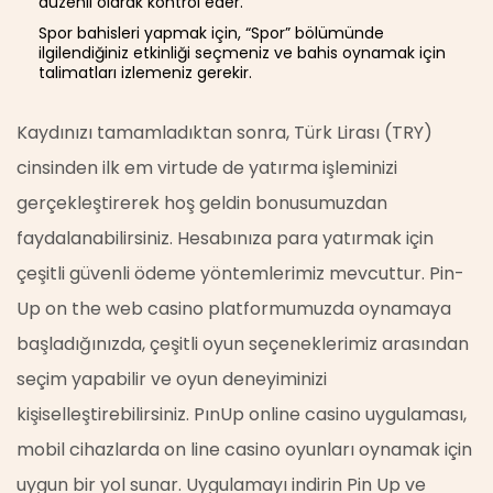
düzenli olarak kontrol eder.
Spor bahisleri yapmak için, “Spor” bölümünde
ilgilendiğiniz etkinliği seçmeniz ve bahis oynamak için
talimatları izlemeniz gerekir.
Kaydınızı tamamladıktan sonra, Türk Lirası (TRY)
cinsinden ilk em virtude de yatırma işleminizi
gerçekleştirerek hoş geldin bonusumuzdan
faydalanabilirsiniz. Hesabınıza para yatırmak için
çeşitli güvenli ödeme yöntemlerimiz mevcuttur. Pin-
Up on the web casino platformumuzda oynamaya
başladığınızda, çeşitli oyun seçeneklerimiz arasından
seçim yapabilir ve oyun deneyiminizi
kişiselleştirebilirsiniz. PınUp online casino uygulaması,
mobil cihazlarda on line casino oyunları oynamak için
uygun bir yol sunar. Uygulamayı indirin Pin Up ve