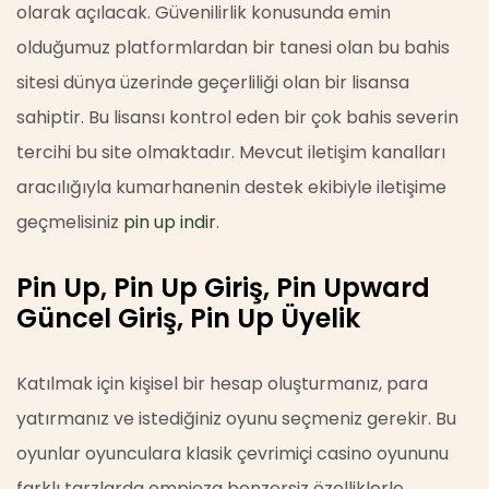
olarak açılacak. Güvenilirlik konusunda emin
olduğumuz platformlardan bir tanesi olan bu bahis
sitesi dünya üzerinde geçerliliği olan bir lisansa
sahiptir. Bu lisansı kontrol eden bir çok bahis severin
tercihi bu site olmaktadır. Mevcut iletişim kanalları
aracılığıyla kumarhanenin destek ekibiyle iletişime
geçmelisiniz
pin up indir
.
Pin Up, Pin Up Giriş, Pin Upward
Güncel Giriş, Pin Up Üyelik
Katılmak için kişisel bir hesap oluşturmanız, para
yatırmanız ve istediğiniz oyunu seçmeniz gerekir. Bu
oyunlar oyunculara klasik çevrimiçi casino oyununu
farklı tarzlarda empieza benzersiz özelliklerle