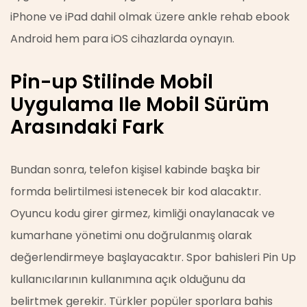
iPhone ve iPad dahil olmak üzere ankle rehab ebook
Android hem para iOS cihazlarda oynayın.
Pin-up Stilinde Mobil
Uygulama Ile Mobil Sürüm
Arasındaki Fark
Bundan sonra, telefon kişisel kabinde başka bir
formda belirtilmesi istenecek bir kod alacaktır.
Oyuncu kodu girer girmez, kimliği onaylanacak ve
kumarhane yönetimi onu doğrulanmış olarak
değerlendirmeye başlayacaktır. Spor bahisleri Pin Up
kullanıcılarının kullanımına açık olduğunu da
belirtmek gerekir. Türkler popüler sporlara bahis