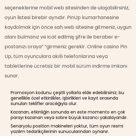
seçeneklerine mobil web sitesinden de ulaşabilirsiniz,
oyun listesi birebir aynıdır. PinUp kumarhanesine
kaydolmak için önce sah web sitesine gitmeniz, uygun
alanı bulmanız ve icat edilmiş şifre ile beraber e-
postanızı oraya” “girmeniz gerekir. Online casino Pin
Up, tüm oyunculara akıllı telefonlarına veya
tabletlerine ücretsiz bir mobil sürüm indirme imkanı
sunar.
Promosyon kodunu çeşitli yollarla elde edebilirsiniz; bu
genellikle özel etkinlikler, işbirlikleri ve kayıt sırasında
sunulan teklifler aracılığıyla olur.
Kazanan, etkinliğin sonunda en este momento en çok
parayı kazanan veya sobre büyük kazancı yakalayandır.
Senaryolu position makineleri yoktur, tüm oyun resmi
yazılım tedarikçilerinin sunucularından oynanır.