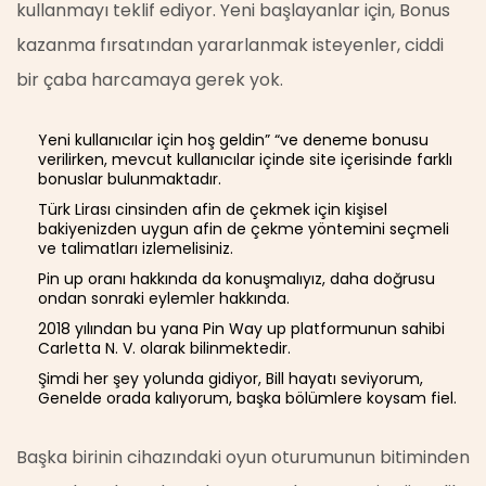
kullanmayı teklif ediyor. Yeni başlayanlar için, Bonus
kazanma fırsatından yararlanmak isteyenler, ciddi
bir çaba harcamaya gerek yok.
Yeni kullanıcılar için hoş geldin” “ve deneme bonusu
verilirken, mevcut kullanıcılar içinde site içerisinde farklı
bonuslar bulunmaktadır.
Türk Lirası cinsinden afin de çekmek için kişisel
bakiyenizden uygun afin de çekme yöntemini seçmeli
ve talimatları izlemelisiniz.
Pin up oranı hakkında da konuşmalıyız, daha doğrusu
ondan sonraki eylemler hakkında.
2018 yılından bu yana Pin Way up platformunun sahibi
Carletta N. V. olarak bilinmektedir.
Şimdi her şey yolunda gidiyor, Bill hayatı seviyorum,
Genelde orada kalıyorum, başka bölümlere koysam fiel.
Başka birinin cihazındaki oyun oturumunun bitiminden