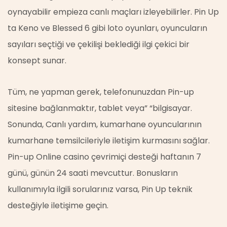
oynayabilir empieza canlı maçları izleyebilirler. Pin Up
ta Keno ve Blessed 6 gibi loto oyunları, oyuncuların
sayıları seçtiği ve çekilişi beklediği ilgi çekici bir
konsept sunar.
Tüm, ne yapman gerek, telefonunuzdan Pin-up
sitesine bağlanmaktır, tablet veya” “bilgisayar.
Sonunda, Canlı yardım, kumarhane oyuncularının
kumarhane temsilcileriyle iletişim kurmasını sağlar.
Pin-up Online casino çevrimiçi desteği haftanın 7
günü, günün 24 saati mevcuttur. Bonusların
kullanımıyla ilgili sorularınız varsa, Pin Up teknik
desteğiyle iletişime geçin.