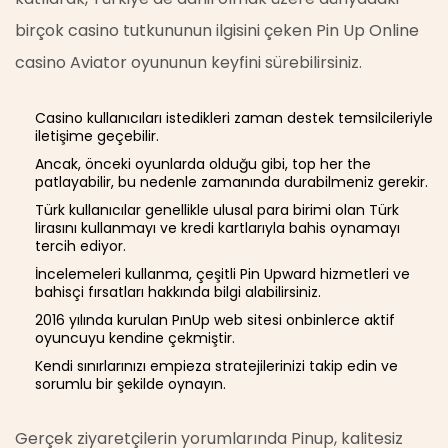
birçok casino tutkununun ilgisini çeken Pin Up Online
casino Aviator oyununun keyfini sürebilirsiniz.
Casino kullanıcıları istedikleri zaman destek temsilcileriyle
iletişime geçebilir.
Ancak, önceki oyunlarda olduğu gibi, top her the
patlayabilir, bu nedenle zamanında durabilmeniz gerekir.
Türk kullanıcılar genellikle ulusal para birimi olan Türk
lirasını kullanmayı ve kredi kartlarıyla bahis oynamayı
tercih ediyor.
İncelemeleri kullanma, çeşitli Pin Upward hizmetleri ve
bahisçi fırsatları hakkında bilgi alabilirsiniz.
2016 yılında kurulan PınUp web sitesi onbinlerce aktif
oyuncuyu kendine çekmiştir.
Kendi sınırlarınızı empieza stratejilerinizi takip edin ve
sorumlu bir şekilde oynayın.
Gerçek ziyaretçilerin yorumlarında Pinup, kalitesiz