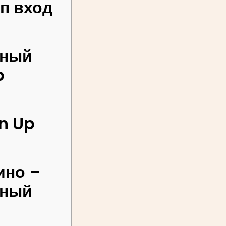
Ап вход
о
ный
p
n Up
ино –
ный