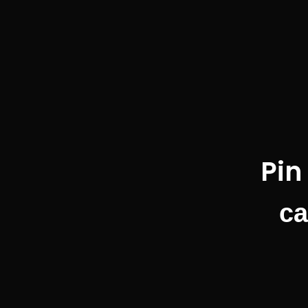
Pin
са