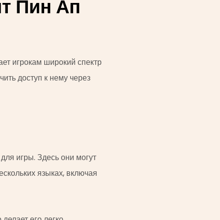
т Пин Ап
ает игрокам широкий спектр
чить доступ к нему через
 для игры. Здесь они могут
нескольких языках, включая
делает его легко