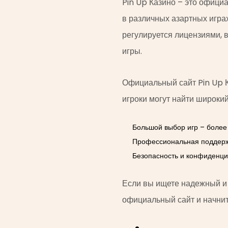
Pin Up Казино – это официа
в различных азартных играх
регулируется лицензиями, 
игры.
Официальный сайт Pin Up К
игроки могут найти широкий
Большой выбор игр – более 
Профессиональная поддержк
Безопасность и конфиденци
Если вы ищете надежный и 
официальный сайт и начнит