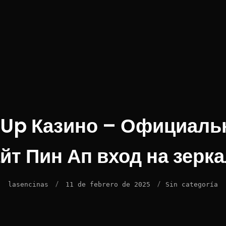
 Up Казино – Официал
йт Пин Ап вход на зерк
/
/
lasencinas
11 de febrero de 2025
Sin categoría