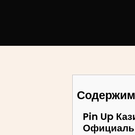
Содержим
Pin Up Каз
Официаль