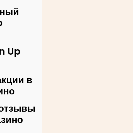
ный
p
n Up
акции в
ино
 отзывы
азино