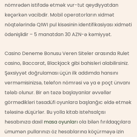
nömrədən istifadə etmək vur-tut qeydiyyatdan
keçərkən vacibdir. Mobil operatorların xidmət
nöqtələrində QIWI pul kisəsinin identifikasiyası xidməti
ödənişlidir – 5 manatdan 30 AZN-ə kəmiyyət.
Casino Deneme Bonusu Veren Siteler arasında Rulet
casino, Baccarat, Blackjack gibi bahisleri alabilirsiniz.
Şəxsiyyət doğrulaması üçün ilk addımda hansını
verməmisinizsə, telefon nömrəsi və ya e poçt ünvanı
tələb olunur. Bir ən təzə başlayanlar əvvəllər
görmədikləri təsadüfi oyunlara başlanğıc əldə etmək
tələsinə düşürlər. Bu yolla kitab istehsalçısı
hesabınıza daxil
masa oyunları
ola bilən fırıldaqçılara
ümumən pullarınızı öz hesablarına köçürməyə izin