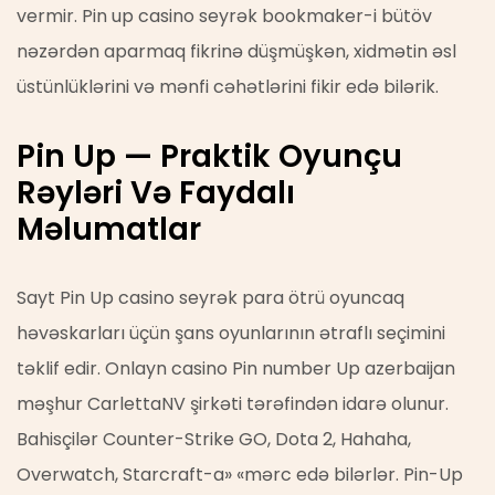
vermir. Pin up casino seyrək bookmaker-i bütöv
nəzərdən aparmaq fikrinə düşmüşkən, xidmətin əsl
üstünlüklərini və mənfi cəhətlərini fikir edə bilərik.
Pin Up — Praktik Oyunçu
Rəyləri Və Faydalı
Məlumatlar
Sayt Pin Up casino seyrək para ötrü oyuncaq
həvəskarları üçün şans oyunlarının ətraflı seçimini
təklif edir. Onlayn casino Pin number Up azerbaijan
məşhur CarlettaNV şirkəti tərəfindən idarə olunur.
Bahisçilər Counter-Strike GO, Dota 2, Hahaha,
Overwatch, Starcraft-a» «mərc edə bilərlər. Pin-Up