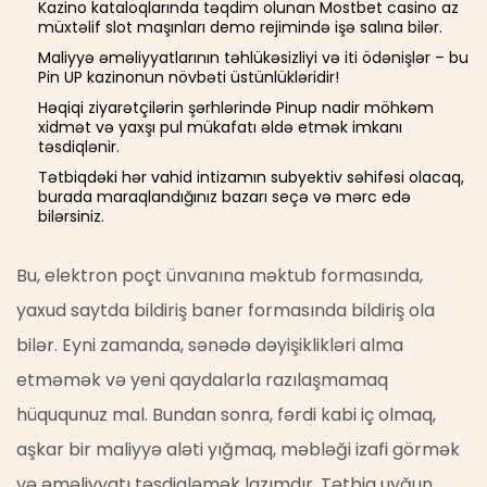
Kazino kataloqlarında təqdim olunan Mostbet casino az
müxtəlif slot maşınları demo rejimində işə salına bilər.
Maliyyə əməliyyatlarının təhlükəsizliyi və iti ödənişlər – bu
Pin UP kazinonun növbəti üstünlükləridir!
Həqiqi ziyarətçilərin şərhlərində Pinup nadir möhkəm
xidmət və yaxşı pul mükafatı əldə etmək imkanı
təsdiqlənir.
Tətbiqdəki hər vahid intizamın subyektiv səhifəsi olacaq,
burada maraqlandığınız bazarı seçə və mərc edə
bilərsiniz.
Bu, elektron poçt ünvanına məktub formasında,
yaxud saytda bildiriş baner formasında bildiriş ola
bilər. Eyni zamanda, sənədə dəyişiklikləri alma
etməmək və yeni qaydalarla razılaşmamaq
hüququnuz mal. Bundan sonra, fərdi kabi iç olmaq,
aşkar bir maliyyə aləti yığmaq, məbləği izafi görmək
və əməliyyatı təsdiqləmək lazımdır. Tətbiq uyğun