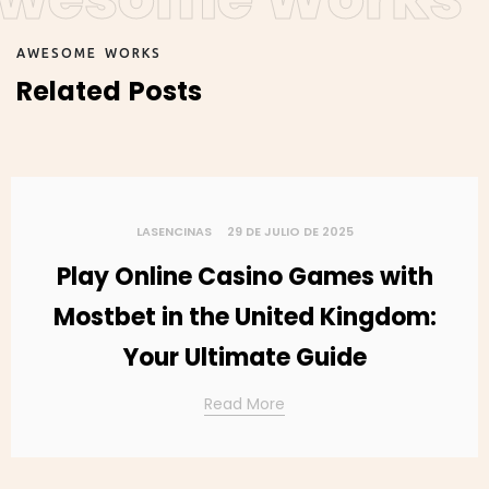
A
W
E
S
O
M
E
W
O
R
K
S
R
e
l
a
t
e
d
P
o
s
t
s
LASENCINAS
29 DE JULIO DE 2025
Play Online Casino Games with
Mostbet in the United Kingdom:
Your Ultimate Guide
Read More