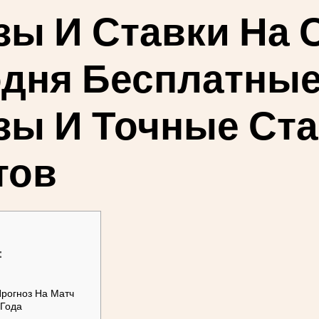
зы И Ставки На 
одня Бесплатны
зы И Точные Ста
тов
t
Прогноз На Матч
 Года