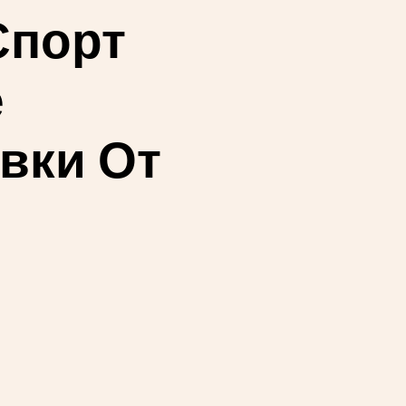
Спорт
е
вки От