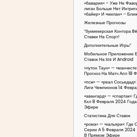
«бавария» – Уже Не Фавор
лигах Больше Нет Интриги
«байер» И «милан» – Бли
Железные Прогнозы
“букмекерская Контора 
Ставки На Спорт!
Дополнительные Игры”
Мобильное Приложение Б
Ставок На Ios И Android
«лутон Таун» — «манчест
Прогноз На Матч Апл 18 
«псж» — «реал Сосьедад»:
Лиги Чемпионов 14 Февра
«авангард» — «спартак»: 
Кхл 8 Февраля 2024 Год
Эфире
Статистика Для Ставок
«рома» — «кальяри»: Где 
Серии А 5 Февраля 2024
В Прямом Эфире