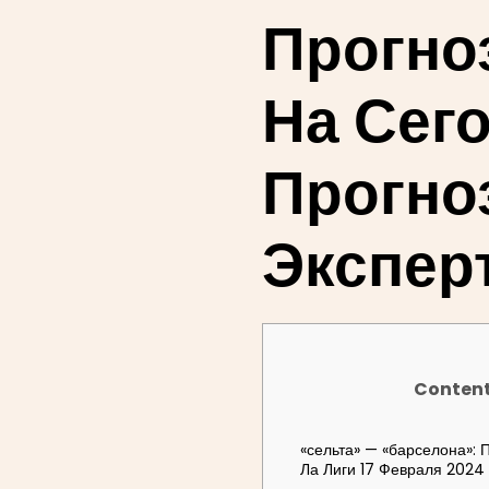
Прогно
На Сег
Прогно
Экспер
Conten
«сельта» — «барселона»: 
Ла Лиги 17 Февраля 2024