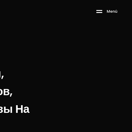
M
e
n
ú
,
в,
зы На