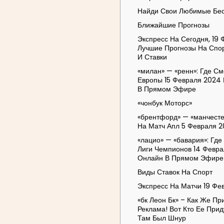
Найди Свои Любимые Бе
Ближайшие Прогнозы
Экспресс На Сегодня, 19 
Лучшие Прогнозы На Спо
И Ставки
«милан» — «ренн»: Где См
Европы 15 Февраля 2024
В Прямом Эфире
«чонбук Моторс»
«брентфорд» — «манчесте
На Матч Апл 5 Февраля 2
«лацио» — «бавария»: Где
Лиги Чемпионов 14 Февра
Онлайн В Прямом Эфире
Виды Ставок На Спорт
Экспресс На Матчи 19 Фе
«бк Леон Бк» – Как Же Пр
Реклама! Вот Кто Ее При
Там Был Шнур