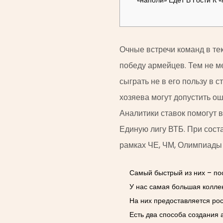
«наполи» Едет В Гости К 
Очные встречи команд в те
победу армейцев. Тем не м
сыграть не в его пользу в 
хозяева могут допустить о
Аналитики ставок помогут 
Единую лигу ВТБ. При сост
рамках ЧЕ, ЧМ, Олимпиады 
Самый быстрый из них – пос
У нас самая большая колле
На них предоставляется рос
Есть два способа создания 