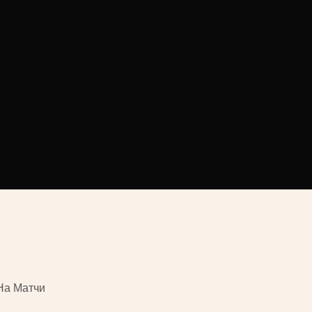
На Матчи