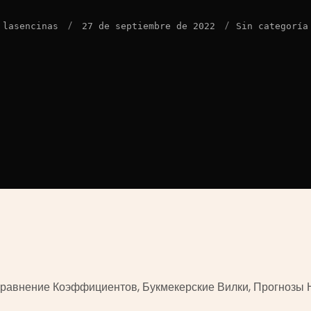
/
/
lasencinas
27 de septiembre de 2022
Sin categoría
Сравнение Коэффициентов, Букмекерские Вилки, Прогнозы 