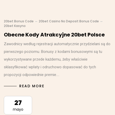
20bet Bonus Code
20bet Casino No Deposit Bonus Code
20bet Kasyno
Obecne Kody Atrakcyjne 20bet Polsce
Zawodnicy według rejestracji automatycznie przydzielani są do
pierwszego poziomu. Bonusy z kodami bonusowymi są tu
wykorzystywane przede każdemu, żeby właściwie
sklasyfikować wpłaty i odruchowo dopasować do tych
propozycji odpowiednie premie.…
READ MORE
27
mayo