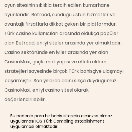
oyun sitesinin sıklıkla tercih edilen kumarhane
oyunlarıdır. Betroad, sunduğu üstün hizmetler ve
avantajlı fırsatlarla dikkat çeken bir platformdur.
Türk casino kullanıcıları arasında oldukça popüler
olan Betroad, en iyi siteler arasında yer almaktadır.
Casino sektöründe en iyiler arasında yer alan
CasinoMaxi, güçlü mali yapısı ve etkili reklam
stratejileri sayesinde birçok Türk bahisçiye ulaşmayı
başarmıştır. Son yıllarda adını sıkça duyduğumuz
CasinoMaxi, en iyi casino sitesi olarak
değerlendirilebilir.
Bu nedenle para bir bahis sitesinin olmazsa olmaz
uygulaması IOS Türk Gambling establishment
uygulaması olmaktadır.