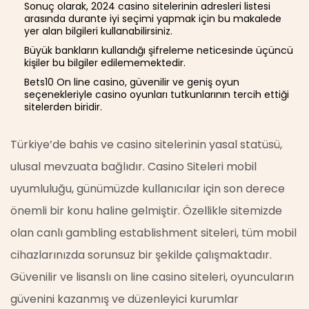
Sonuç olarak, 2024 casino sitelerinin adresleri listesi
arasında durante iyi seçimi yapmak için bu makalede
yer alan bilgileri kullanabilirsiniz.
Büyük bankların kullandığı şifreleme neticesinde üçüncü
kişiler bu bilgiler edilememektedir.
Bets10 On line casino, güvenilir ve geniş oyun
seçenekleriyle casino oyunları tutkunlarının tercih ettiği
sitelerden biridir.
Türkiye’de bahis ve casino sitelerinin yasal statüsü,
ulusal mevzuata bağlıdır. Casino Siteleri mobil
uyumluluğu, günümüzde kullanıcılar için son derece
önemli bir konu haline gelmiştir. Özellikle sitemizde
olan canlı gambling establishment siteleri, tüm mobil
cihazlarınızda sorunsuz bir şekilde çalışmaktadır.
Güvenilir ve lisanslı on line casino siteleri, oyuncuların
güvenini kazanmış ve düzenleyici kurumlar