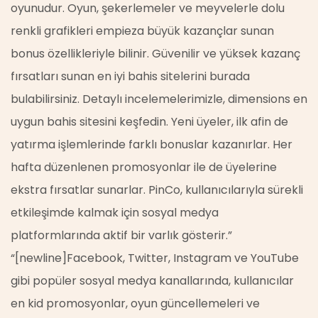
oyunudur. Oyun, şekerlemeler ve meyvelerle dolu
renkli grafikleri empieza büyük kazançlar sunan
bonus özellikleriyle bilinir. Güvenilir ve yüksek kazanç
fırsatları sunan en iyi bahis sitelerini burada
bulabilirsiniz. Detaylı incelemelerimizle, dimensions en
uygun bahis sitesini keşfedin. Yeni üyeler, ilk afin de
yatırma işlemlerinde farklı bonuslar kazanırlar. Her
hafta düzenlenen promosyonlar ile de üyelerine
ekstra fırsatlar sunarlar. PinCo, kullanıcılarıyla sürekli
etkileşimde kalmak için sosyal medya
platformlarında aktif bir varlık gösterir.”
“[newline]Facebook, Twitter, Instagram ve YouTube
gibi popüler sosyal medya kanallarında, kullanıcılar
en kid promosyonlar, oyun güncellemeleri ve