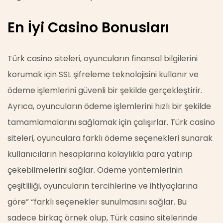
En İyi Casino Bonusları
Türk casino siteleri, oyuncuların finansal bilgilerini
korumak için SSL şifreleme teknolojisini kullanır ve
ödeme işlemlerini güvenli bir şekilde gerçekleştirir.
Ayrıca, oyuncuların ödeme işlemlerini hızlı bir şekilde
tamamlamalarını sağlamak için çalışırlar. Türk casino
siteleri, oyunculara farklı ödeme seçenekleri sunarak
kullanıcıların hesaplarına kolaylıkla para yatırıp
çekebilmelerini sağlar. Ödeme yöntemlerinin
çeşitliliği, oyuncuların tercihlerine ve ihtiyaçlarına
göre” “farklı seçenekler sunulmasını sağlar. Bu
sadece birkaç örnek olup, Türk casino sitelerinde