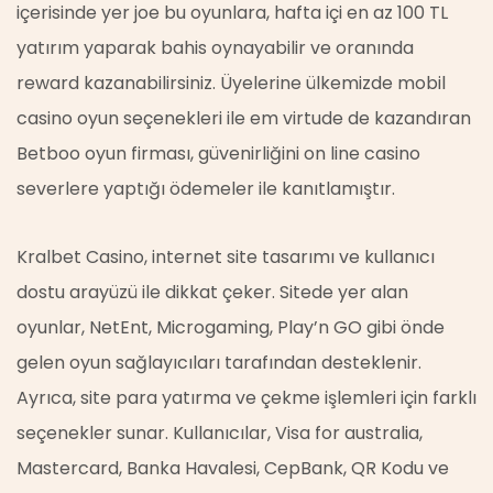
içerisinde yer joe bu oyunlara, hafta içi en az 100 TL
yatırım yaparak bahis oynayabilir ve oranında
reward kazanabilirsiniz. Üyelerine ülkemizde mobil
casino oyun seçenekleri ile em virtude de kazandıran
Betboo oyun firması, güvenirliğini on line casino
severlere yaptığı ödemeler ile kanıtlamıştır.
Kralbet Casino, internet site tasarımı ve kullanıcı
dostu arayüzü ile dikkat çeker. Sitede yer alan
oyunlar, NetEnt, Microgaming, Play’n GO gibi önde
gelen oyun sağlayıcıları tarafından desteklenir.
Ayrıca, site para yatırma ve çekme işlemleri için farklı
seçenekler sunar. Kullanıcılar, Visa for australia,
Mastercard, Banka Havalesi, CepBank, QR Kodu ve