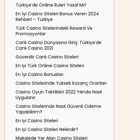
Türkiye’de Online Rulet Yasal Mı?
En İyi Casino Siteleri Bonus Veren 2024
Rehberi – Türkiye
Türk Casino Sitelerindeki Reward Ve
Promosyonlar
Canlı Casino Dünyasına Giriş: Türkiye’de
Canlı Casino 2021
Güvenilir Canlı Casino Siteleri
En Iyi Türk Online Casino Siteleri
En İyi Casino Bonusları
Casino Sitelerinde Yüksek Kazanç Oranları
Casino Oyun Taktikleri 2022 Yılında Nasıl
Uygulanır
Casino Sitelerinde Nasıl Güvenli Ödeme
Yapabilirim?
En Iyi Casino Siteleri
En Iyi Casino Siteleri Nelerdir?
Makalede Yer Alan Casino Siteleri