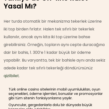
Yasal Mı?
Her turda otomatik bir mekanizma tekerlek üzerine
iki top birden fırlatır. Halen tek sıfırlı bir tekerlek
kullanılır, ancak aynı kita iki top üzerine bahse
girebilirsiniz. Örneğin, topların aynı cepte duracağına
dair bir bahis, 1. 300’e 1 kadar büyük bir ödeme
yapabilir. Bu varyantta, tek bir bahisle aynı anda sekiz
adede kadar tek sıfırlı tekerleği döndürürsünüz
qizilbilet
.
Türk online casino sitelerinin mobil uyumlulukları, oyun
seçenekleri, ödeme işlemleri, bonuslar ve promosyonlar
gibi tüm sitenin fonksiyonlarına yayılır.
Oyuncular, gergedanlarla dolu bir dünyada büyük