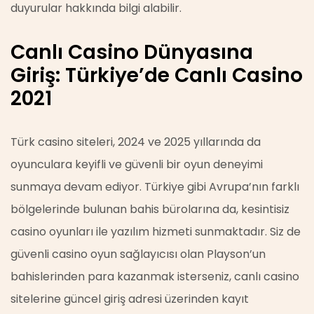
duyurular hakkında bilgi alabilir.
Canlı Casino Dünyasına
Giriş: Türkiye’de Canlı Casino
2021
Türk casino siteleri, 2024 ve 2025 yıllarında da
oyunculara keyifli ve güvenli bir oyun deneyimi
sunmaya devam ediyor. Türkiye gibi Avrupa’nın farklı
bölgelerinde bulunan bahis bürolarına da, kesintisiz
casino oyunları ile yazılım hizmeti sunmaktadır. Siz de
güvenli casino oyun sağlayıcısı olan Playson’un
bahislerinden para kazanmak isterseniz, canlı casino
sitelerine güncel giriş adresi üzerinden kayıt