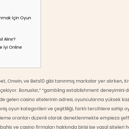
mak İçin Oyun
 Alınır?
 İyi Online
bet, Onwin, ve Bets10 gibi tanınmış markalar yer alırken, K
t çekiyor. Bonuslar,” “gambling establishment deneyimini d
nde gelen casino sitelerinin adresi, oyuncularına yüksek k
niş oyun kategorileri ve çeşitliliği, farklı tercihlere sahip o
deme oranları düzenli olarak denetlenmekte empieza şeffa
ahis ve casino firmaları hakkında birisi ise yasal siteleri h