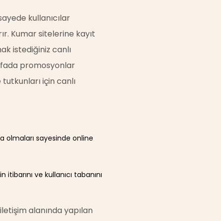
ayede kullanıcılar
ır. Kumar sitelerine kayıt
k istediğiniz canlı
sayfada promosyonlar
utkunları için canlı
da olmaları sayesinde online
 itibarını ve kullanıcı tabanını
letişim alanında yapılan