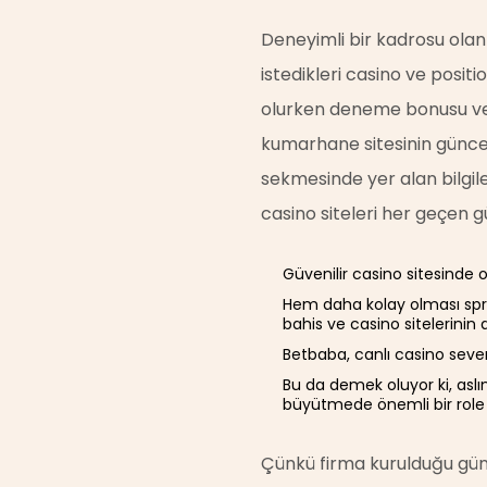
Deneyimli bir kadrosu olan
istedikleri casino ve posi
olurken deneme bonusu veri
kumarhane sitesinin güncel 
sekmesinde yer alan bilgil
casino siteleri her geçen
Güvenilir casino sitesinde 
Hem daha kolay olması spra
bahis ve casino sitelerinin 
Betbaba, canlı casino seve
Bu da demek oluyor ki, aslın
büyütmede önemli bir role 
Çünkü firma kurulduğu günd