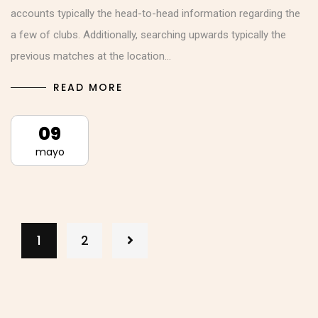
accounts typically the head-to-head information regarding the
a few of clubs. Additionally, searching upwards typically the
previous matches at the location…
READ MORE
09
mayo
1
2