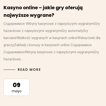
Kasyno online – jakie gry oferują
najwyższe wygrane?
Содержимое Witryny kasynowe z najwyższymi wygranymiGry
hazardowe z najwyższymi wygranymiGry automatyGry
karcianeWielkość wygranych w kasynach onlineWskazówki dla
graczyZakłady i bonusy w kasynach online Содержимое
СодержимоеWitryny kasynowe z najwyższymi wygranymiGry
hazardowe…
READ MORE
09
mayo