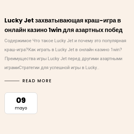
Lucky Jet захватывающая краш-игра в
онлайн казино 1win для азартных побед
Содержимое Что такое Lucky Jet и почему это популярная
краш-игра?Как играть в Lucky Jet в онлайн казино 1win?
Преимущества игры Lucky Jet перед другими азартными
играмиСтратегии для успешной игры в Lucky…
READ MORE
09
mayo