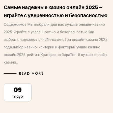
Самые надежные казино онлайн 2025 –
играйте с уверенностью и безопасностью
Содержимое Мы выбрали для вас лучшие онлайн-казино
2025: играйте с уверенностью и безопасностьюКак
выбрать надежное онлайн-казиноТоп онлайн-казино 2025
годаВыбор казино: критерии и факторыЛучшие казино
онлайн 2025: рейтингКритерии отбораТоп-5 лучших онлайн-
казино…
READ MORE
09
mayo