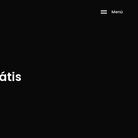
M
e
n
ú
átis