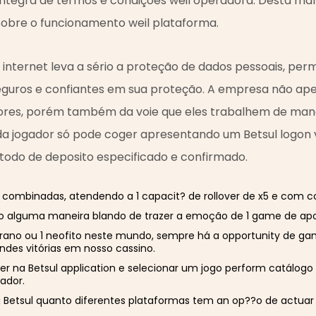
ntegra de termos e condições weil operadora. Desta man
sobre o funcionamento weil plataforma.
nternet leva a sério a proteção de dados pessoais, permi
guros e confiantes em sua proteção. A empresa não ap
dores, porém também da voie que eles trabalhem de man
a jogador só pode coger apresentando um Betsul logon vá
do de deposito especificado e confirmado.
r combinadas, atendendo a 1 capacit? de rollover de x5 e com 
ão alguma maneira blando de trazer a emoção de 1 game de apo
ano ou 1 neofito neste mundo, sempre há a opportunity de ganh
ndes vitórias em nosso cassino.
ger na Betsul application e selecionar um jogo perform catálog
ador.
a Betsul quanto diferentes plataformas tem an op??o de actuar 