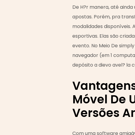
De H?r manera, até ainda 
apostas. Porém, pra tran
modalidades disponíveis. 
esportivas. Elas são cria
evento. No Meio De simply 
navegador (em 1 computad
depósito a dievo avel? la 
Vantagens
Móvel De 
Versões An
Com uma software amigáve