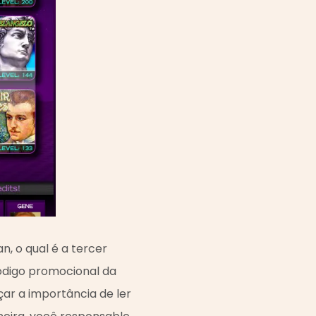
, o qual é a tercer
código promocional da
ar a importância de ler