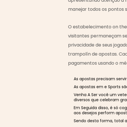
apresentando atenção a í
manejar todos os pontos 
O estabelecimento on the i
visitantes permaneçam se
privacidade de seus joga
trampolín de apostas. Cad
pagamentos usando o méto
As apostas precisam servi
As apostas em e Sports s
Venha A Ser você um veter
diversos que celebram gra
Em Seguida disso, é só co
aos desejos perform apost
Sendo desta forma, total 