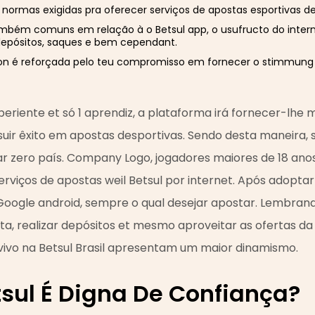
normas exigidas pra oferecer serviços de apostas esportivas de
mbém comuns em relação à o Betsul app, o usufructo do intern
depósitos, saques e bem cependant.
ion é reforçada pelo teu compromisso em fornecer o stimmung 
xperiente et só 1 aprendiz, a plataforma irá fornecer-lh
ssuir êxito em apostas desportivas. Sendo desta maneira, 
 zero país. Company Logo, jogadores maiores de 18 ano
viços de apostas weil Betsul por internet. Após adoptar 
 Google android, sempre o qual desejar apostar. Lembr
, realizar depósitos et mesmo aproveitar as ofertas da B
 vivo na Betsul Brasil apresentam um maior dinamismo.
sul É Digna De Confiança?