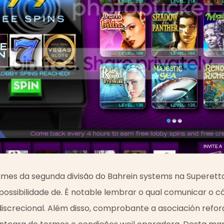
mes da segunda divisão do Bahrein systems na Superettan
 possibilidade de. É notable lembrar o qual comunicar o 
screcional. Além disso, comprobante a asociación reforç