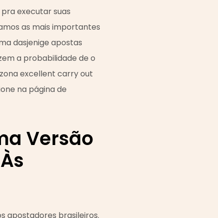
 pra executar suas
tamos as mais importantes
uma dasjenige apostas
uzem a probabilidade de o
zona excellent carry out
ione na página de
ma Versão
 Às
 apostadores brasileiros.