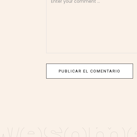
wesome