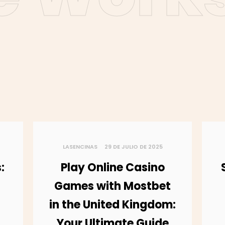
LASENCINAS
29 DE JULIO DE 2025
:
Play Online Casino
Games with Mostbet
in the United Kingdom:
Your Ultimate Guide