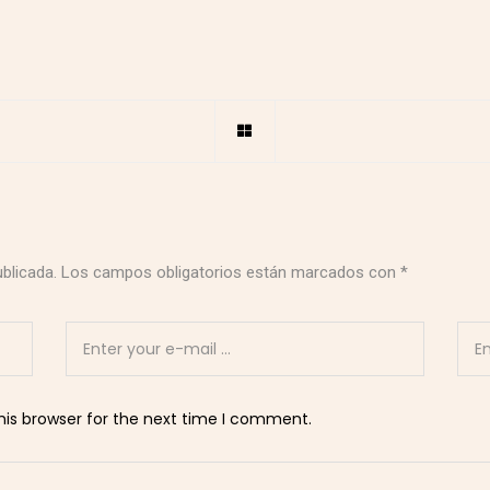
blicada.
Los campos obligatorios están marcados con
*
his browser for the next time I comment.