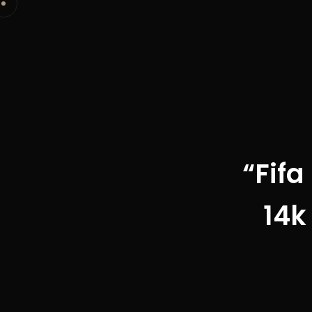
“Fifa
14k