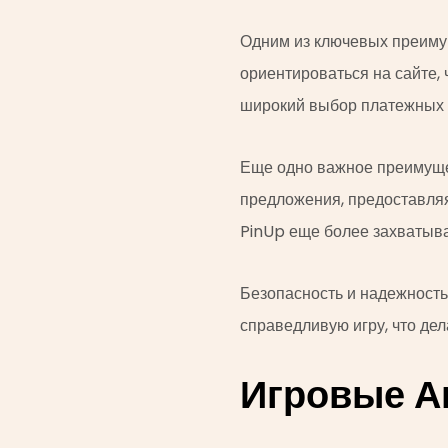
Одним из ключевых преимущ
ориентироваться на сайте,
широкий выбор платежных с
Еще одно важное преимущес
предложения, предоставляя
PinUp еще более захватыв
Безопасность и надежность
справедливую игру, что дел
Игровые А