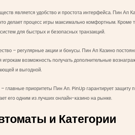
еств является удобство и простота интерфейса. Пин Ап Ка
 что делает процесс игры максимально комфортным. Кроме т
истем для быстрых и безопасных транзакций.
тво – регулярные акции и бонусы. Пин Ап Казино постоян
 игрокам возможность получать дополнительные вознагражд
ающей и выгодной.
 – главные приоритеты Пин Ап. PinUp гарантирует защиту 
ает его одним из лучших онлайн-казино на рынке.
втоматы и Категории