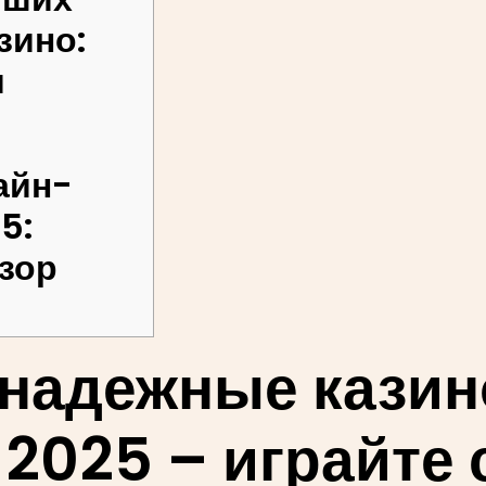
зино:
и
айн-
5:
бзор
надежные казин
2025 – играйте 