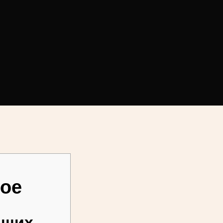
ое
чших