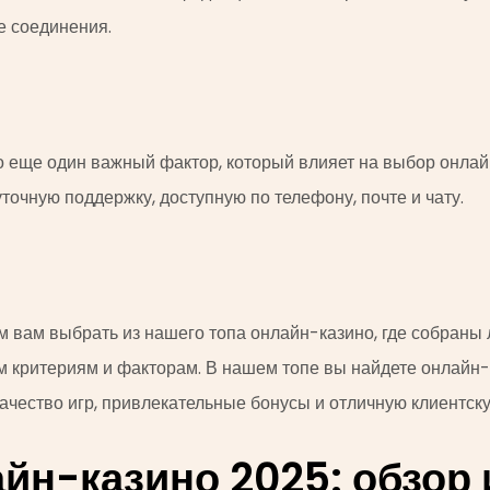
 соединения.
о еще один важный фактор, который влияет на выбор онла
точную поддержку, доступную по телефону, почте и чату.
 вам выбрать из нашего топа онлайн-казино, где собраны
м критериям и факторам. В нашем топе вы найдете онлайн-
качество игр, привлекательные бонусы и отличную клиентск
йн-казино 2025: обзор 