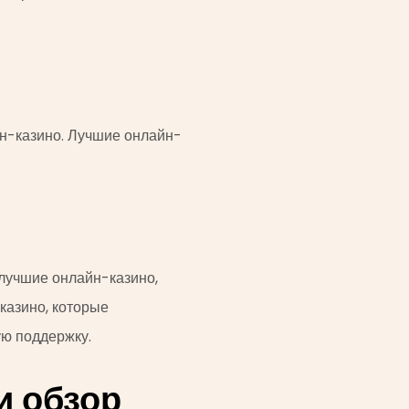
йн-казино. Лучшие онлайн-
 лучшие онлайн-казино,
казино, которые
ую поддержку.
и обзор