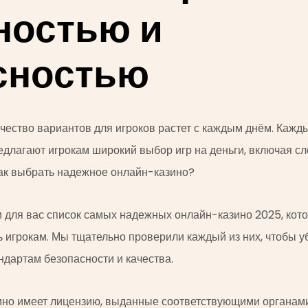
ностью и
сностью
чество вариантов для игроков растет с каждым днём. Кажд
едлагают игрокам широкий выбор игр на деньги, включая сл
как выбрать надежное онлайн-казино?
и для вас список самых надежных онлайн-казино 2025, ко
 игрокам. Мы тщательно проверили каждый из них, чтобы уб
ндартам безопасности и качества.
ино имеет лицензию, выданные соответствующими органами