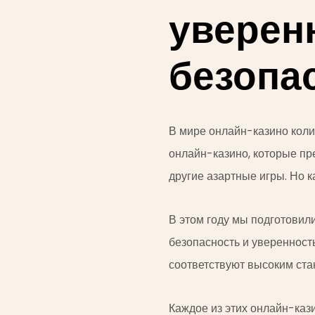
уверен
безопа
В мире онлайн-казино коли
онлайн-казино, которые пр
другие азартные игры. Но 
В этом году мы подготовил
безопасность и уверенность
соответствуют высоким ста
Каждое из этих онлайн-каз