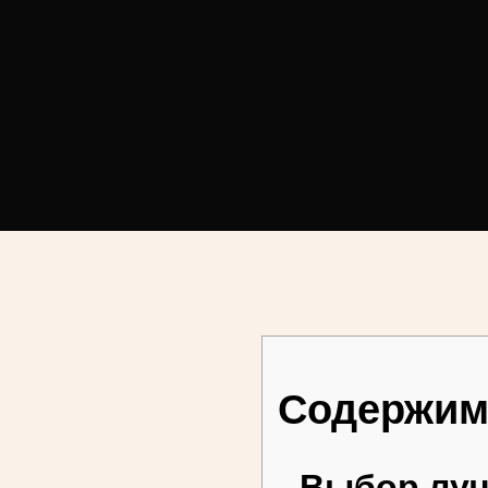
Содержим
Выбор лу