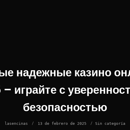
ые надежные казино он
 – играйте с увереннос
безопасностью
/
/
lasencinas
13 de febrero de 2025
Sin categoría