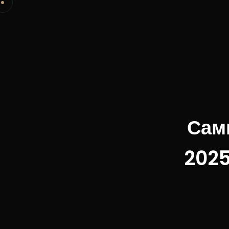
Сам
2025