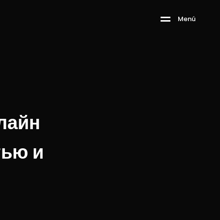
M
e
n
ú
лайн
тью и