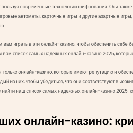
используя современные технологии шифрования. Они такж
игровые автоматы, карточные игры и другие азартные игры,
ов.
 вам играть в эти онлайн-казино, чтобы обеспечить себе б
м вам список самых надежных онлайн-казино 2025, которые
я только онлайн-казино, которые имеют репутацию и обесп
дый из них, чтобы убедиться, что они соответствуют высок
е найти наш список самых надежных онлайн-казино 2025, к
ших онлайн-казино: кри