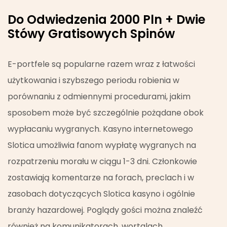
Do Odwiedzenia 2000 Pln + Dwie
Stówy Gratisowych Spinów
E-portfele są popularne razem wraz z łatwości
użytkowania i szybszego periodu robienia w
porównaniu z odmiennymi procedurami, jakim
sposobem może być szczególnie pożądane obok
wypłacaniu wygranych. Kasyno internetowego
Slotica umożliwia fanom wypłatę wygranych na
rozpatrzeniu morału w ciągu 1-3 dni. Członkowie
zostawiają komentarze na forach, preclach i w
zasobach dotyczących Slotica kasyno i ogólnie
branży hazardowej. Poglądy gości można znaleźć
również na komunikatorach, wortalach