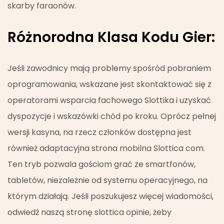
skarby faraonów.
Różnorodna Klasa Kodu Gier:
Jeśli zawodnicy mają problemy spośród pobraniem
oprogramowania, wskazane jest skontaktować się z
operatorami wsparcia fachowego Slottika i uzyskać
dyspozycje i wskazówki chód po kroku. Oprócz pełnej
wersji kasyna, na rzecz członków dostępna jest
również adaptacyjna strona mobilna Slottica com.
Ten tryb pozwala gościom grać ze smartfonów,
tabletów, niezależnie od systemu operacyjnego, na
którym działają. Jeśli poszukujesz więcej wiadomości,
odwiedź naszą stronę slottica opinie, żeby