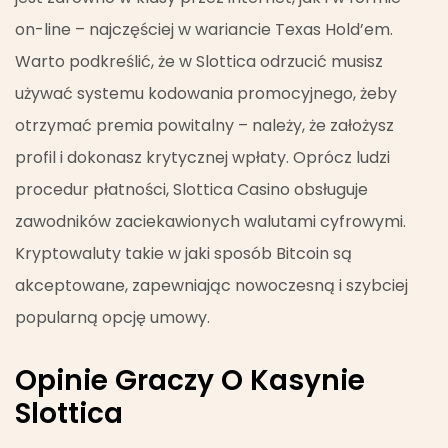
on-line – najczęściej w wariancie Texas Hold’em.
Warto podkreślić, że w Slottica odrzucić musisz
używać systemu kodowania promocyjnego, żeby
otrzymać premia powitalny – należy, że założysz
profil i dokonasz krytycznej wpłaty. Oprócz ludzi
procedur płatności, Slottica Casino obsługuje
zawodników zaciekawionych walutami cyfrowymi.
Kryptowaluty takie w jaki sposób Bitcoin są
akceptowane, zapewniając nowoczesną i szybciej
popularną opcję umowy.
Opinie Graczy O Kasynie
Slottica