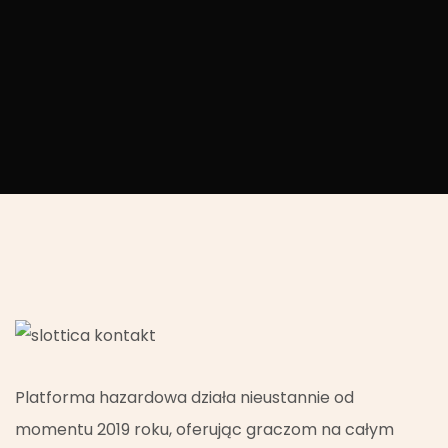
Platforma hazardowa działa nieustannie od
momentu 2019 roku, oferując graczom na całym