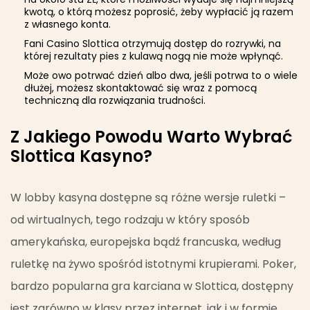
kwotą, o którą możesz poprosić, żeby wypłacić ją razem
z własnego konta.
Fani Casino Slottica otrzymują dostęp do rozrywki, na
której rezultaty pies z kulawą nogą nie może wpłynąć.
Może owo potrwać dzień albo dwa, jeśli potrwa to o wiele
dłużej, możesz skontaktować się wraz z pomocą
techniczną dla rozwiązania trudności.
Z Jakiego Powodu Warto Wybrać
Slottica Kasyno?
W lobby kasyna dostępne są różne wersje ruletki –
od wirtualnych, tego rodzaju w który sposób
amerykańska, europejska bądź francuska, według
ruletkę na żywo spośród istotnymi krupierami. Poker,
bardzo popularna gra karciana w Slottica, dostępny
jest zarówno w klasy przez internet, jak i w formie