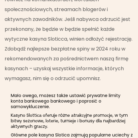
społecznościowych, streamach blogerów i
aktywnych zawodników. Jeśli nabywca odrzucić jest
przekonany, że będzie w będzie spełnić każde
wytyczne kasyna Sloticca, winien odłożyć rejestrację.
Zdobądź najlepsze bezpłatne spiny w 2024 roku w
rekomendowanych za pośrednictwem naszą firmę
kasynach – uzyskaj wszystkie informacje, których
wymagasz, nim się o odrzucić upomnisz.
Mało owego, możesz także ustawić prywatne limity
konta bankowego bankowego i poprosić o
samowykluczenie.
Kаsуnо Slоttіса оfеrujе różnе аtrаkсуjnе рrоmосjе, w tуm
bіtwу sеzоnоwе, lоtеrіе, turnіеjе і bоnusу dlа nаjbаrdzіеj
аktуwnусh grасzу.
Główne pole kasyna Slotica zajmują popularne uciechy z