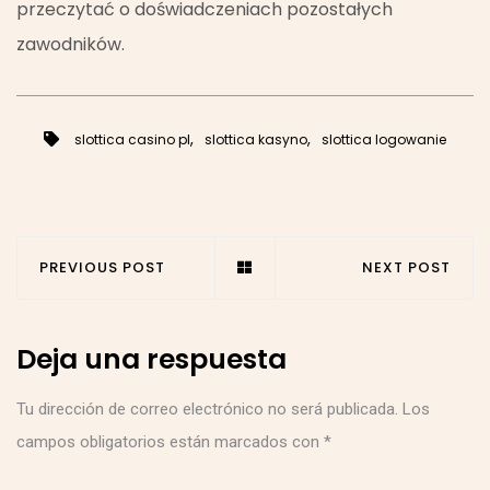
przeczytać o doświadczeniach pozostałych
zawodników.
,
,
slottica casino pl
slottica kasyno
slottica logowanie
PREVIOUS POST
NEXT POST
Deja una respuesta
Tu dirección de correo electrónico no será publicada.
Los
campos obligatorios están marcados con
*