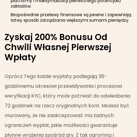
platformy i maksymalizacji pierwotnego potencjału
zakładów.
Bezpośrednie przelewy finansowe są pewne i zapewniają
łatwy sposób zarządzania większymi sumami pieniędzy.
Zyskaj 200% Bonusu Od
Chwili Własnej Pierwszej
Wpłaty
Oprócz Tego każde wypłaty podlegają 36-
godzinnemu okresowi przewidywania i procesowi
weryfikacji KYC, który może potrwać do odwiedzenia
72 godzinek na rzecz oryginalnych kont. Możesz być
murowany, że nie zaakceptować ma żadnych
ograniczeń wypłat, jakie możliwości gwarantuje
płynne wrażenia spośród gry. Z tak ogromną i