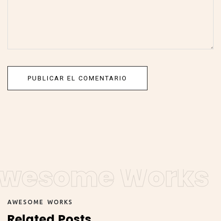
wesome Works
A
W
E
S
O
M
E
W
O
R
K
S
R
e
l
a
t
e
d
P
o
s
t
s