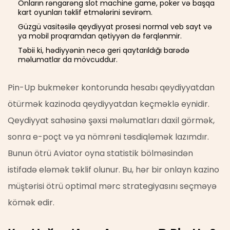
Onların rəngarəng slot machine game, poker və başqa
kart oyunları təklif etmələrini sevirəm.
Güzgü vasitəsilə qeydiyyat prosesi normal veb sayt və
ya mobil proqramdan qətiyyən də fərqlənmir.
Təbii ki, hədiyyənin necə geri qaytarıldığı barədə
məlumatlar da mövcuddur.
Pin-Up bukmeker kontorunda hesabı qeydiyyatdan
ötürmək kazinoda qeydiyyatdan keçməklə eynidir.
Qeydiyyat sahəsinə şəxsi məlumatları daxil görmək,
sonra e-poçt və ya nömrəni təsdiqləmək lazımdır.
Bunun ötrü Aviator oyna statistik bölməsindən
istifadə eləmək təklif olunur. Bu, hər bir onlayn kazino
müştərisi ötrü optimal mərc strategiyasını seçməyə
kömək edir.