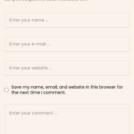
Save my name, email, and website in this browser for
the next time I comment.