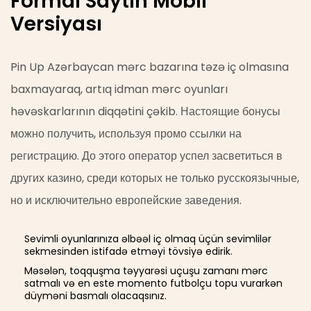
Formal Saytın Mobil
Versiyası
Pin Up Azərbaycan mərc bazarına təzə iç olmasına
baxmayaraq, artıq idman mərc oyunları
həvəskarlarının diqqətini çəkib. Настоящие бонусы
можно получить, используя промо ссылки на
регистрацию. До этого оператор успел засветиться в
других казино, среди которых не только русскоязычные,
но и исключительно европейские заведения.
Sevimli oyunlarınıza əlbəəl iç olmaq üçün sevimlilər
sekmesinden istifadə etməyi tövsiyə edirik.
Məsələn, toqquşma təyyarəsi uçuşu zamanı mərc
satmalı və en este momento futbolçu topu vurarkən
düyməni basmalı olacaqsınız.