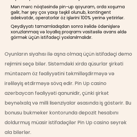
Mən mərc nöqtəsində pin-up qoyuram, orda xoşuma
gəlir, hər şey çox yaxşı təşkil olunub, kontingent
adekvatdır, operatorlar öz işlərini 100% yerinə yetirirlər.
Qeydiyyatı tamamladıqdan sonra irəlidə ödənişlərə
xoruzlanmaq və loyallıq proqramı vasitəsilə avans əldə
görmək üçün istifadəçi yoxlanılmalıdır.
Oyunların siyahısı ilə aşna olmaq üçün istifadəçi demo
rejimini seçə bilər. Sistemdəki xirda qüsurlar şirkəti
müntəzəm öz fəaliyyətini təkmilləşdirməyə və
irəliləyiş etdirməyə sövq edir. Pin Up casino
azerbaycan fəaliyyəti qanunidir, çünki şirkət
beynəlxalq və milli lisenziyalar əsasında iş göstərir. Bu
bonusu bukmeker kontorunda depozit hesabını
doldurmuş müasir istifadəçilər Pin Up casino seyrək
ala bilərlər.