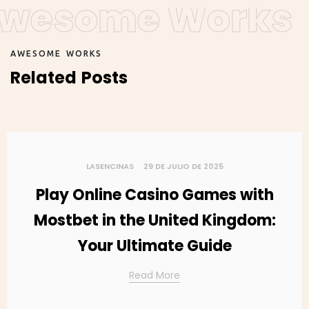
wesome Works
A
W
E
S
O
M
E
W
O
R
K
S
R
e
l
a
t
e
d
P
o
s
t
s
LASENCINAS
29 DE JULIO DE 2025
Play Online Casino Games with
Mostbet in the United Kingdom:
Your Ultimate Guide
Read More