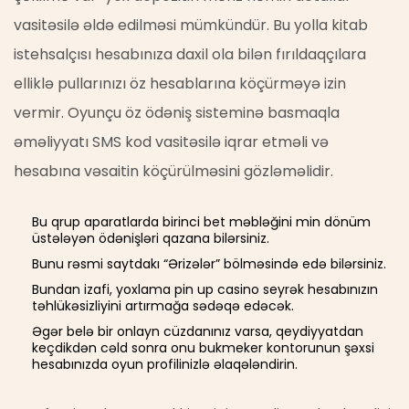
vasitəsilə əldə edilməsi mümkündür. Bu yolla kitab
istehsalçısı hesabınıza daxil ola bilən fırıldaqçılara
elliklə pullarınızı öz hesablarına köçürməyə izin
vermir. Oyunçu öz ödəniş sisteminə basmaqla
əməliyyatı SMS kod vasitəsilə iqrar etməli və
hesabına vəsaitin köçürülməsini gözləməlidir.
Bu qrup aparatlarda birinci bet məbləğini min dönüm
üstələyən ödənişləri qazana bilərsiniz.
Bunu rəsmi saytdakı “Ərizələr” bölməsində edə bilərsiniz.
Bundan izafi, yoxlama pin up casino seyrək hesabınızın
təhlükəsizliyini artırmağa sədəqə edəcək.
Əgər belə bir onlayn cüzdanınız varsa, qeydiyyatdan
keçdikdən cəld sonra onu bukmeker kontorunun şəxsi
hesabınızda oyun profilinizlə əlaqələndirin.