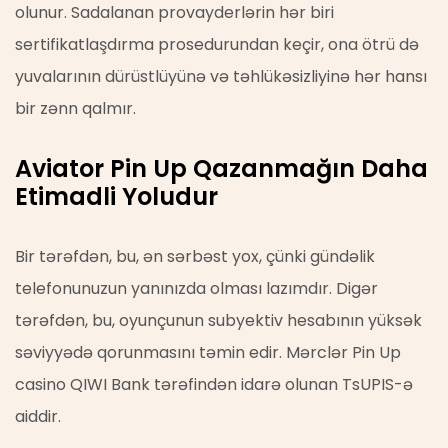
olunur. Sadalanan provayderlərin hər biri
sertifikatlaşdırma prosedurundan keçir, ona ötrü də
yuvalarının dürüstlüyünə və təhlükəsizliyinə hər hansı
bir zənn qalmır.
Aviator Pin Up Qazanmağın Daha
Etimadli Yoludur
Bir tərəfdən, bu, ən sərbəst yox, çünki gündəlik
telefonunuzun yanınızda olması lazımdır. Digər
tərəfdən, bu, oyunçunun subyektiv hesabının yüksək
səviyyədə qorunmasını təmin edir. Mərclər Pin Up
casino QIWI Bank tərəfindən idarə olunan TsUPIS-ə
aiddir.