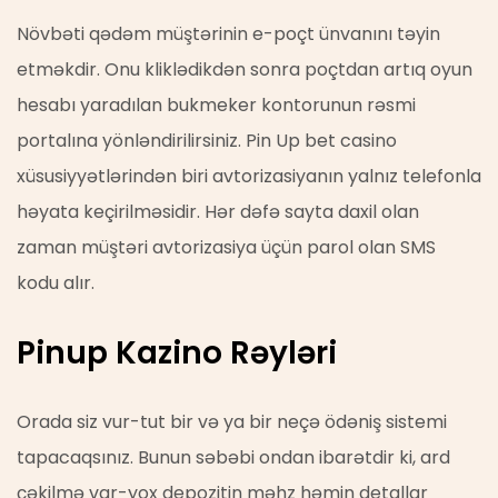
Növbəti qədəm müştərinin e-poçt ünvanını təyin
etməkdir. Onu kliklədikdən sonra poçtdan artıq oyun
hesabı yaradılan bukmeker kontorunun rəsmi
portalına yönləndirilirsiniz. Pin Up bet casino
xüsusiyyətlərindən biri avtorizasiyanın yalnız telefonla
həyata keçirilməsidir. Hər dəfə sayta daxil olan
zaman müştəri avtorizasiya üçün parol olan SMS
kodu alır.
Pinup Kazino Rəyləri
Orada siz vur-tut bir və ya bir neçə ödəniş sistemi
tapacaqsınız. Bunun səbəbi ondan ibarətdir ki, ard
çəkilmə var-yox depozitin məhz həmin detallar