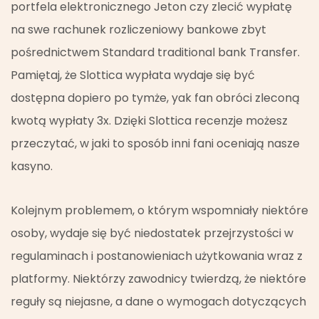
portfela elektronicznego Jeton czy zlecić wypłatę
na swe rachunek rozliczeniowy bankowe zbyt
pośrednictwem Standard traditional bank Transfer.
Pamiętaj, że Slottica wypłata wydaje się być
dostępna dopiero po tymże, yak fan obróci zleconą
kwotą wypłaty 3x. Dzięki Slottica recenzje możesz
przeczytać, w jaki to sposób inni fani oceniają nasze
kasyno.
Kolejnym problemem, o którym wspomniały niektóre
osoby, wydaje się być niedostatek przejrzystości w
regulaminach i postanowieniach użytkowania wraz z
platformy. Niektórzy zawodnicy twierdzą, że niektóre
reguły są niejasne, a dane o wymogach dotyczących