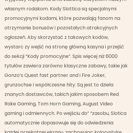
własnym rodakom. Kody Slottica są specjalnymi
promocyjnymi kodami, które pozwalają fanom na
otrzymanie bonusów i pozostałych atrakcyjnych
ogłoszeń. Aby skorzystać z takowych kodów,
wystarc zy wejść na stronę główną kasyna i przejść
do sekcji “Kody promocyjne”. Spis więcej niż 6000
tytułów zawiera zarówno klasyczne zabawy, takie jak
Gonzo’s Quest fast partner and i Fire Joker,
grunzochse i współczesne hity. Są jest to dzieła
znanych dostawców, takich jakim sposobem Red
Rake Gaming, Tom Horn Gaming, August Video
gaming i odmiennych. Po wejściu do” “zasobu, Slotica
automatycznie dopasowuje się do odwiedzenia
każdej przekątnej ekranu, zachowując kolorystykę