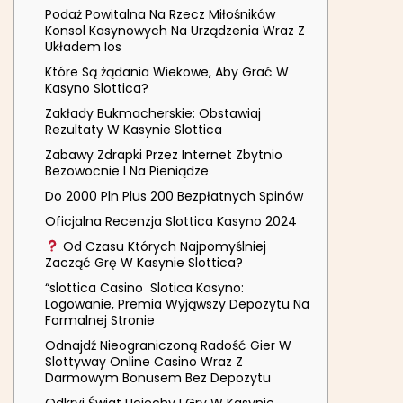
Podaż Powitalna Na Rzecz Miłośników
Konsol Kasynowych Na Urządzenia Wraz Z
Układem Ios
Które Są żądania Wiekowe, Aby Grać W
Kasyno Slottica?
Zakłady Bukmacherskie: Obstawiaj
Rezultaty W Kasynie Slottica
Zabawy Zdrapki Przez Internet Zbytnio
Bezowocnie I Na Pieniądze
Do 2000 Pln Plus 200 Bezpłatnych Spinów
Oficjalna Recenzja Slottica Kasyno 2024
Od Czasu Których Najpomyślniej
Zacząć Grę W Kasynie Slottica?
“slottica Casino ️ Slotica Kasyno:
Logowanie, Premia Wyjąwszy Depozytu Na
Formalnej Stronie
Odnajdź Nieograniczoną Radość Gier W
Slottyway Online Casino Wraz Z
Darmowym Bonusem Bez Depozytu