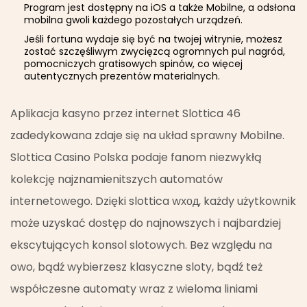
Program jest dostępny na iOS a także Mobilne, a odsłona
mobilna gwoli każdego pozostałych urządzeń.
Jeśli fortuna wydaje się być na twojej witrynie, możesz
zostać szczęśliwym zwycięzcą ogromnych pul nagród,
pomocniczych gratisowych spinów, co więcej
autentycznych prezentów materialnych.
Aplikacja kasyno przez internet Slottica 46
zadedykowana zdaje się na układ sprawny Mobilne.
Slottica Casino Polska podaje fanom niezwykłą
kolekcję najznamienitszych automatów
internetowego. Dzięki slottica wход, każdy użytkownik
może uzyskać dostęp do najnowszych i najbardziej
ekscytujących konsol slotowych. Bez względu na
owo, bądź wybierzesz klasyczne sloty, bądź też
współczesne automaty wraz z wieloma liniami