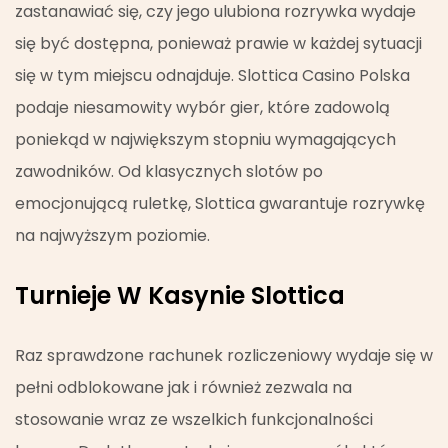
zastanawiać się, czy jego ulubiona rozrywka wydaje
się być dostępna, ponieważ prawie w każdej sytuacji
się w tym miejscu odnajduje. Slottica Casino Polska
podaje niesamowity wybór gier, które zadowolą
poniekąd w największym stopniu wymagających
zawodników. Od klasycznych slotów po
emocjonującą ruletkę, Slottica gwarantuje rozrywkę
na najwyższym poziomie.
Turnieje W Kasynie Slottica
Raz sprawdzone rachunek rozliczeniowy wydaje się w
pełni odblokowane jak i również zezwala na
stosowanie wraz ze wszelkich funkcjonalności