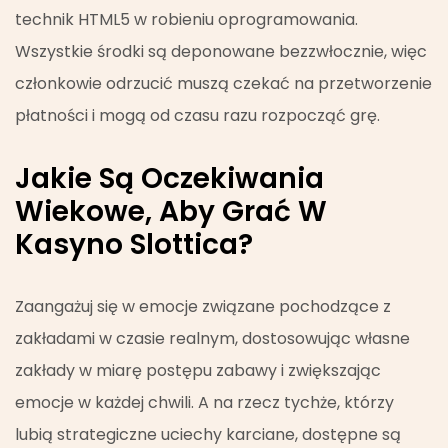
technik HTML5 w robieniu oprogramowania.
Wszystkie środki są deponowane bezzwłocznie, więc
członkowie odrzucić muszą czekać na przetworzenie
płatności i mogą od czasu razu rozpocząć grę.
Jakie Są Oczekiwania
Wiekowe, Aby Grać W
Kasyno Slottica?
Zaangażuj się w emocje związane pochodzące z
zakładami w czasie realnym, dostosowując własne
zakłady w miarę postępu zabawy i zwiększając
emocje w każdej chwili. A na rzecz tychże, którzy
lubią strategiczne uciechy karciane, dostępne są