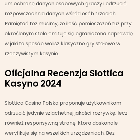
um ochronę danych osobowych graczy i odrzucić
rozpowszechnia danych wśród osób trzecich.
Pamiętać też musimy, że ilość pomieszczeń tuż przy
określonym stole emituje się ograniczona naprawdę
w jaki to sposób wolisz klasyczne gry stołowe w
rzeczywistym kasynie.
Oficjalna Recenzja Slottica
Kasyno 2024
Slottica Casino Polska proponuje użytkownikom
odrzucić jedynie szlachetnej jakości rozrywkę, lecz
również responsywną stronę, która doskonale
weryfikuje się na wszelkich urządzeniach. Bez