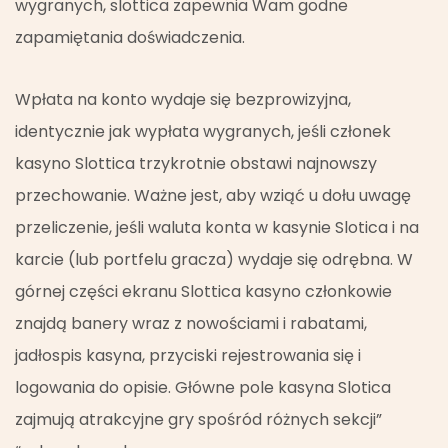
wygranych, slottica zapewnia Wam godne
zapamiętania doświadczenia.
Wpłata na konto wydaje się bezprowizyjna,
identycznie jak wypłata wygranych, jeśli członek
kasyno Slottica trzykrotnie obstawi najnowszy
przechowanie. Ważne jest, aby wziąć u dołu uwagę
przeliczenie, jeśli waluta konta w kasynie Slotica i na
karcie (lub portfelu gracza) wydaje się odrębna. W
górnej części ekranu Slottica kasyno członkowie
znajdą banery wraz z nowościami i rabatami,
jadłospis kasyna, przyciski rejestrowania się i
logowania do opisie. Główne pole kasyna Slotica
zajmują atrakcyjne gry spośród różnych sekcji”