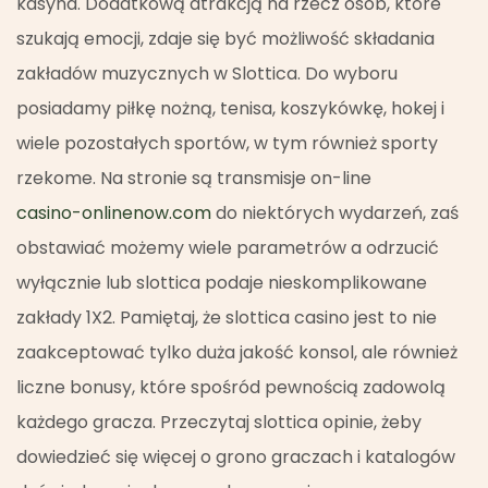
kasyna. Dodatkową atrakcją na rzecz osób, które
szukają emocji, zdaje się być możliwość składania
zakładów muzycznych w Slottica. Do wyboru
posiadamy piłkę nożną, tenisa, koszykówkę, hokej i
wiele pozostałych sportów, w tym również sporty
rzekome. Na stronie są transmisje on-line
casino-onlinenow.com
do niektórych wydarzeń, zaś
obstawiać możemy wiele parametrów a odrzucić
wyłącznie lub slottica podaje nieskomplikowane
zakłady 1X2. Pamiętaj, że slottica casino jest to nie
zaakceptować tylko duża jakość konsol, ale również
liczne bonusy, które spośród pewnością zadowolą
każdego gracza. Przeczytaj slottica opinie, żeby
dowiedzieć się więcej o grono graczach i katalogów