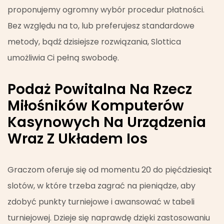
proponujemy ogromny wybór procedur płatności.
Bez względu na to, lub preferujesz standardowe
metody, bądź dzisiejsze rozwiązania, Slottica
umożliwia Ci pełną swobodę.
Podaż Powitalna Na Rzecz
Miłośników Komputerów
Kasynowych Na Urządzenia
Wraz Z Układem Ios
Graczom oferuje się od momentu 20 do pięćdziesiąt
slotów, w które trzeba zagrać na pieniądze, aby
zdobyć punkty turniejowe i awansować w tabeli
turniejowej. Dzieje się naprawdę dzięki zastosowaniu