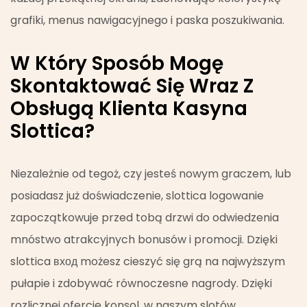
grafiki, menus nawigacyjnego i paska poszukiwania.
W Który Sposób Mogę
Skontaktować Się Wraz Z
Obsługą Klienta Kasyna
Slottica?
Niezależnie od tegoż, czy jesteś nowym graczem, lub
posiadasz już doświadczenie, slottica logowanie
zapoczątkowuje przed tobą drzwi do odwiedzenia
mnóstwo atrakcyjnych bonusów i promocji. Dzięki
slottica вход możesz cieszyć się grą na najwyższym
pułapie i zdobywać równoczesne nagrody. Dzięki
rozlicznej ofercie konsol, w naszym slotów,