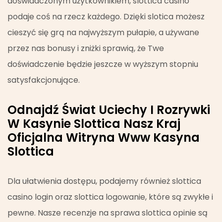
doświadczonym użytkownikiem, slottica casino
podaje coś na rzecz każdego. Dzięki slotica możesz
cieszyć się grą na najwyższym pułapie, a używane
przez nas bonusy i zniżki sprawią, że Twe
doświadczenie będzie jeszcze w wyższym stopniu
satysfakcjonujące.
Odnajdź Świat Uciechy I Rozrywki
W Kasynie Slottica Nasz Kraj
Oficjalna Witryna Www Kasyna
Slottica
Dla ułatwienia dostępu, podajemy również slottica
casino login oraz slottica logowanie, które są zwykłe i
pewne. Nasze recenzje na sprawa slottica opinie są