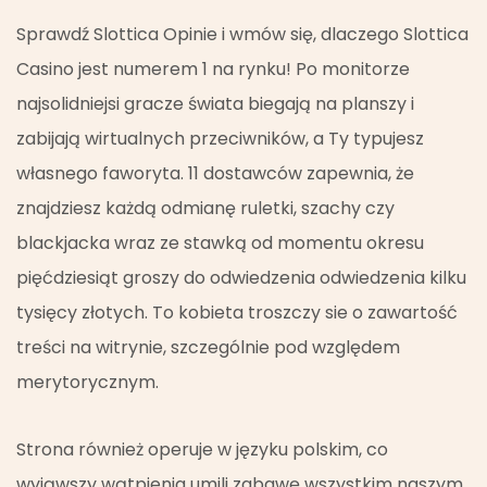
Sprawdź Slottica Opinie i wmów się, dlaczego Slottica
Casino jest numerem 1 na rynku! Po monitorze
najsolidniejsi gracze świata biegają na planszy i
zabijają wirtualnych przeciwników, a Ty typujesz
własnego faworyta. 11 dostawców zapewnia, że
znajdziesz każdą odmianę ruletki, szachy czy
blackjacka wraz ze stawką od momentu okresu
pięćdziesiąt groszy do odwiedzenia odwiedzenia kilku
tysięcy złotych. To kobieta troszczy sie o zawartość
treści na witrynie, szczególnie pod względem
merytorycznym.
Strona również operuje w języku polskim, co
wyjąwszy wątpienia umili zabawę wszystkim naszym